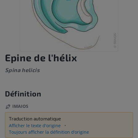
Epine de l'hélix
Spina helicis
Définition
IMAIOS
Traduction automatique
Afficher le texte d'origine
Toujours afficher la définition d’origine