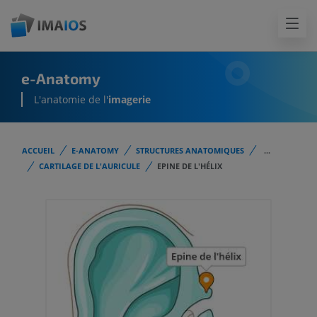
e-Anatomy
L'anatomie de l'
imagerie
ACCUEIL
E-ANATOMY
STRUCTURES ANATOMIQUES
...
CARTILAGE DE L'AURICULE
EPINE DE L'HÉLIX