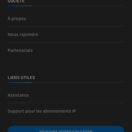
SOCIÉTÉ
À propos
Nous rejoindre
Partenariats
LIENS UTILES
Assistance
Support pour les abonnements IP
TROUVEZ VOTRE SOLUTION