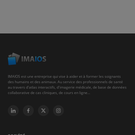
IMAIOS est une entreprise qui vise à aider et à former les soignants
des humains et des animaux. Au service des professionnels de santé
au travers d'atlas interactifs, d'imagerie médicale, de base de données
collaborative de cas cliniques, de cours en ligne...