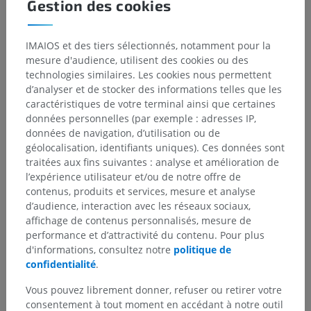
Gestion des cookies
IMAIOS et des tiers sélectionnés, notamment pour la
mesure d'audience, utilisent des cookies ou des
technologies similaires. Les cookies nous permettent
d’analyser et de stocker des informations telles que les
caractéristiques de votre terminal ainsi que certaines
données personnelles (par exemple : adresses IP,
données de navigation, d’utilisation ou de
géolocalisation, identifiants uniques). Ces données sont
traitées aux fins suivantes : analyse et amélioration de
l’expérience utilisateur et/ou de notre offre de
contenus, produits et services, mesure et analyse
d’audience, interaction avec les réseaux sociaux,
affichage de contenus personnalisés, mesure de
performance et d’attractivité du contenu. Pour plus
d'informations, consultez notre
politique de
confidentialité
.
Vous pouvez librement donner, refuser ou retirer votre
consentement à tout moment en accédant à notre outil