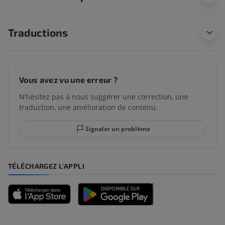
Traductions
Vous avez vu une erreur ?
N’hésitez pas à nous suggérer une correction, une
traduction, une amélioration de contenu.
Signaler un problème
TÉLÉCHARGEZ L'APPLI