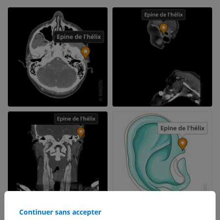
Continuer sans accepter