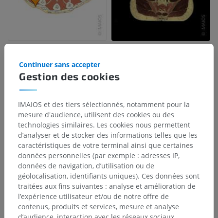
Continuer sans accepter
Gestion des cookies
IMAIOS et des tiers sélectionnés, notamment pour la
mesure d'audience, utilisent des cookies ou des
technologies similaires. Les cookies nous permettent
d’analyser et de stocker des informations telles que les
caractéristiques de votre terminal ainsi que certaines
données personnelles (par exemple : adresses IP,
données de navigation, d’utilisation ou de
géolocalisation, identifiants uniques). Ces données sont
traitées aux fins suivantes : analyse et amélioration de
l’expérience utilisateur et/ou de notre offre de
contenus, produits et services, mesure et analyse
d’audience, interaction avec les réseaux sociaux,