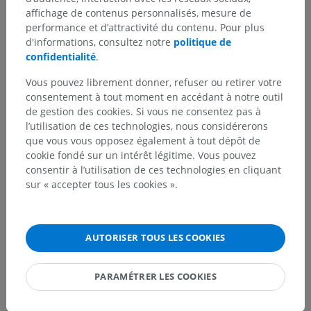
affichage de contenus personnalisés, mesure de
performance et d’attractivité du contenu. Pour plus
d'informations, consultez notre
politique de
confidentialité
.
Vous pouvez librement donner, refuser ou retirer votre
consentement à tout moment en accédant à notre outil
de gestion des cookies. Si vous ne consentez pas à
l’utilisation de ces technologies, nous considérerons
que vous vous opposez également à tout dépôt de
cookie fondé sur un intérêt légitime. Vous pouvez
consentir à l’utilisation de ces technologies en cliquant
sur « accepter tous les cookies ».
Hiérarchie anatomique
AUTORISER TOUS LES COOKIES
Anatomie humaine 2
PARAMÉTRER LES COOKIES
Corps humain
>
Systèmes musculosquelettiques
>