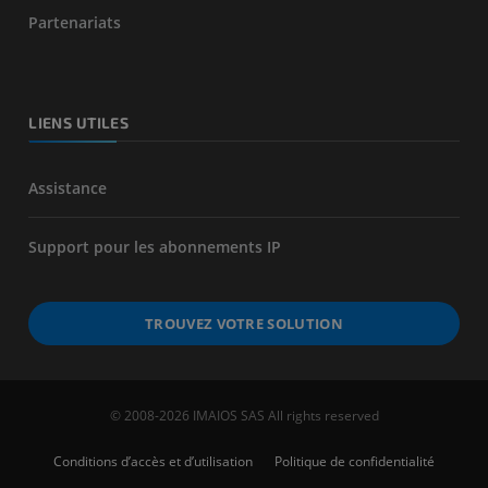
Partenariats
LIENS UTILES
Assistance
Support pour les abonnements IP
TROUVEZ VOTRE SOLUTION
© 2008-2026 IMAIOS SAS All rights reserved
Conditions d’accès et d’utilisation
Politique de confidentialité