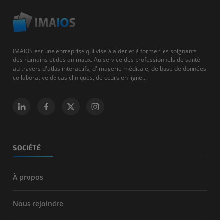
IMAIOS est une entreprise qui vise à aider et à former les soignants
des humains et des animaux. Au service des professionnels de santé
au travers d'atlas interactifs, d'imagerie médicale, de base de données
collaborative de cas cliniques, de cours en ligne...
SOCIÉTÉ
À propos
Nous rejoindre