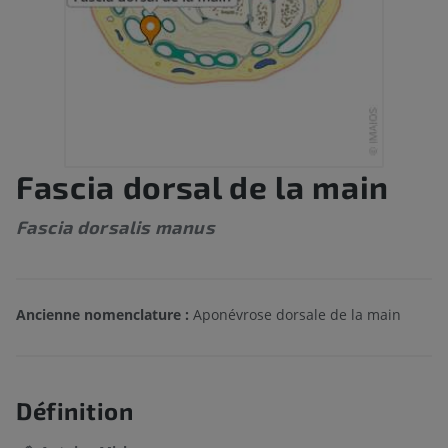
Fascia dorsal de la main
Fascia dorsalis manus
Ancienne nomenclature :
Aponévrose dorsale de la main
Définition