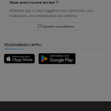
Vous avez vu une erreur ?
N’hésitez pas à nous suggérer une correction, une
traduction, une amélioration de contenu.
Signaler un problème
TÉLÉCHARGEZ L'APPLI