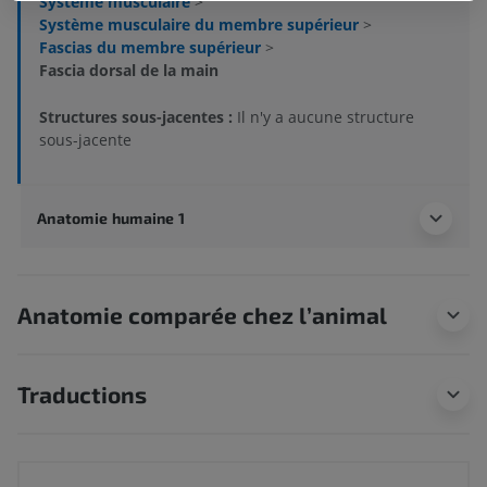
Système musculaire
>
Système musculaire du membre supérieur
>
Fascias du membre supérieur
>
Fascia dorsal de la main
Structures sous-jacentes :
Il n'y a aucune structure
sous-jacente
Anatomie humaine 1
Anatomie comparée chez l’animal
Traductions