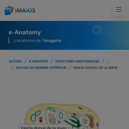
e-Anatomy
L'anatomie de l'
imagerie
ACCUEIL
E-ANATOMY
STRUCTURES ANATOMIQUES
...
FASCIAS DU MEMBRE SUPÉRIEUR
FASCIA DORSAL DE LA MAIN