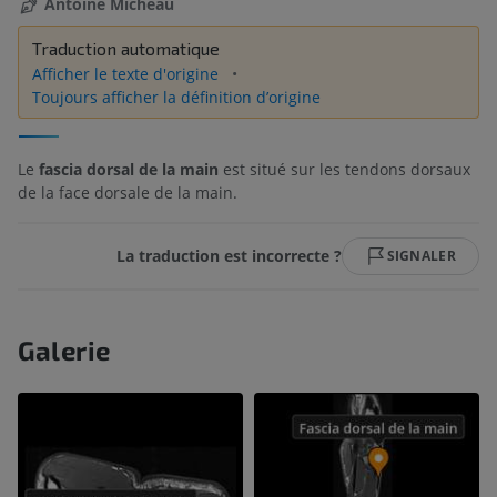
Antoine Micheau
Traduction automatique
Afficher le texte d'origine
Toujours afficher la définition d’origine
Le
fascia dorsal de la main
est situé sur les tendons dorsaux
de la face dorsale de la main.
La traduction est incorrecte ?
SIGNALER
Galerie