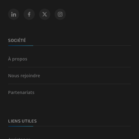
SOCIÉTÉ
À propos
Nous rejoindre
Partenariats
LIENS UTILES