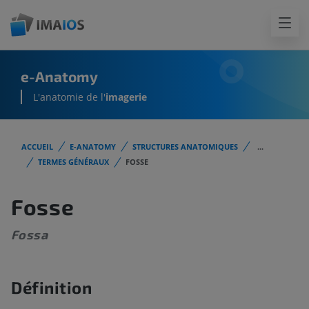
e-Anatomy
L'anatomie de l'
imagerie
ACCUEIL
E-ANATOMY
STRUCTURES ANATOMIQUES
...
TERMES GÉNÉRAUX
FOSSE
Fosse
Fossa
Définition