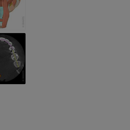
e des membres