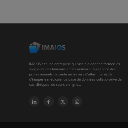
IMAIOS est une entreprise qui vise à aider et à former les
soignants des humains et des animaux. Au service des
professionnels de santé au travers d'atlas interactifs,
d'imagerie médicale, de base de données collaborative de
cas cliniques, de cours en ligne...