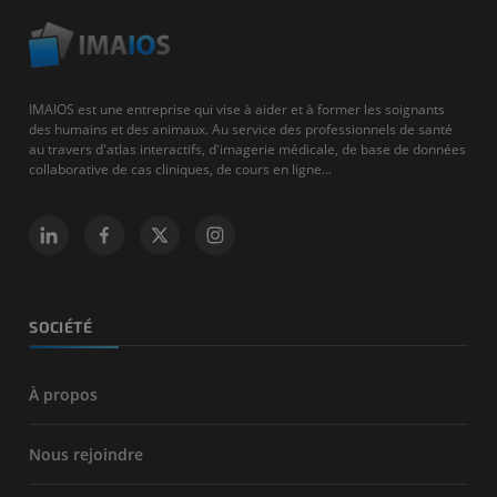
IMAIOS est une entreprise qui vise à aider et à former les soignants
des humains et des animaux. Au service des professionnels de santé
au travers d'atlas interactifs, d'imagerie médicale, de base de données
collaborative de cas cliniques, de cours en ligne...
SOCIÉTÉ
À propos
Nous rejoindre