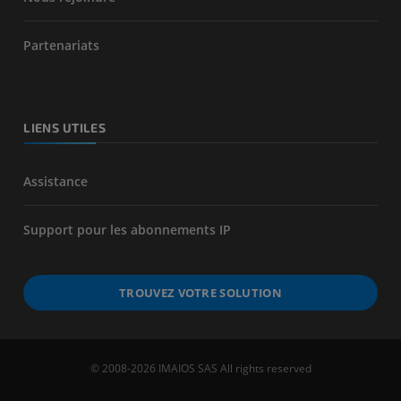
Partenariats
LIENS UTILES
Assistance
Support pour les abonnements IP
TROUVEZ VOTRE SOLUTION
© 2008-2026 IMAIOS SAS All rights reserved