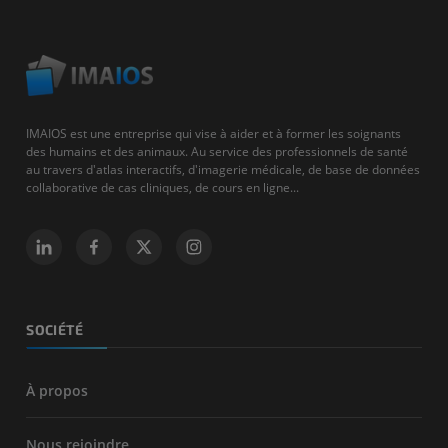
IMAIOS est une entreprise qui vise à aider et à former les soignants
des humains et des animaux. Au service des professionnels de santé
au travers d'atlas interactifs, d'imagerie médicale, de base de données
collaborative de cas cliniques, de cours en ligne...
SOCIÉTÉ
À propos
Nous rejoindre