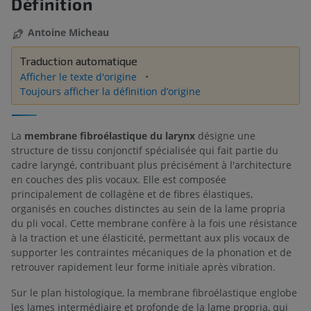
Définition
Antoine Micheau
Traduction automatique
Afficher le texte d'origine
Toujours afficher la définition d’origine
La
membrane fibroélastique du larynx
désigne une
structure de tissu conjonctif spécialisée qui fait partie du
cadre laryngé, contribuant plus précisément à l'architecture
en couches des plis vocaux. Elle est composée
principalement de collagène et de fibres élastiques,
organisés en couches distinctes au sein de la lame propria
du pli vocal. Cette membrane confère à la fois une résistance
à la traction et une élasticité, permettant aux plis vocaux de
supporter les contraintes mécaniques de la phonation et de
retrouver rapidement leur forme initiale après vibration.
Sur le plan histologique, la membrane fibroélastique englobe
les lames intermédiaire et profonde de la lame propria, qui