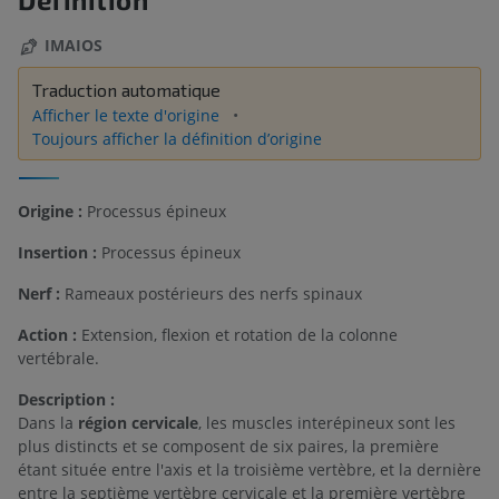
IMAIOS
Traduction automatique
Afficher le texte d'origine
Toujours afficher la définition d’origine
Origine :
Processus épineux
Insertion :
Processus épineux
Nerf :
Rameaux postérieurs des nerfs spinaux
Action :
Extension, flexion et rotation de la colonne
vertébrale.
Description :
Dans la
région cervicale
, les muscles interépineux sont les
plus distincts et se composent de six paires, la première
étant située entre l'axis et la troisième vertèbre, et la dernière
entre la septième vertèbre cervicale et la première vertèbre