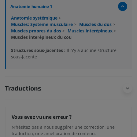
Anatomie humaine 1
Anatomie systémique
>
Muscles; Système musculaire
>
Muscles du dos
>
Muscles propres du dos
>
Muscles interépineux
>
Muscles interépineux du cou
Structures sous-jacentes :
Il n'y a aucune structure
sous-jacente
Traductions
Vous avez vu une erreur ?
N’hésitez pas à nous suggérer une correction, une
traduction, une amélioration de contenu.