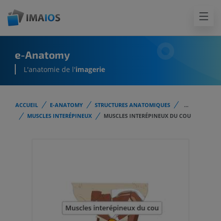
e-Anatomy
L'anatomie de l'
imagerie
ACCUEIL
E-ANATOMY
STRUCTURES ANATOMIQUES
...
MUSCLES INTERÉPINEUX
MUSCLES INTERÉPINEUX DU COU