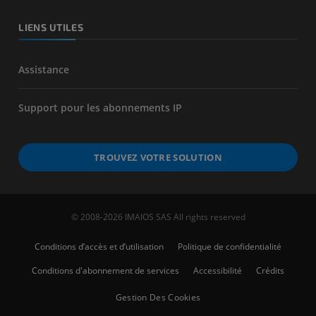
LIENS UTILES
Assistance
Support pour les abonnements IP
TROUVEZ VOTRE SOLUTION
© 2008-2026 IMAIOS SAS All rights reserved
Conditions d’accès et d’utilisation
Politique de confidentialité
Conditions d'abonnement de services
Accessibilité
Crédits
Gestion Des Cookies