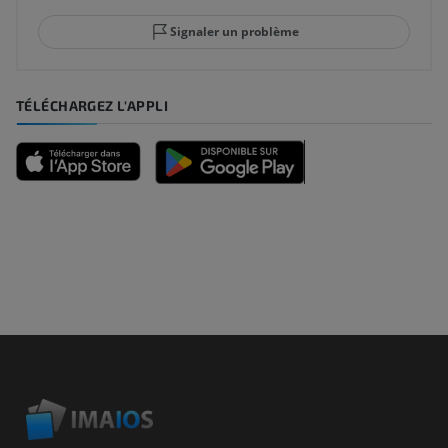
Signaler un problème
TÉLÉCHARGEZ L'APPLI