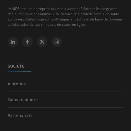
IMAIOS est une entreprise qui vise à aider et à former les soignants
des humains et des animaux. Au service des professionnels de santé
au travers d'atlas interactifs, d'imagerie médicale, de base de données
collaborative de cas cliniques, de cours en ligne...
SOCIÉTÉ
À propos
Nous rejoindre
Partenariats