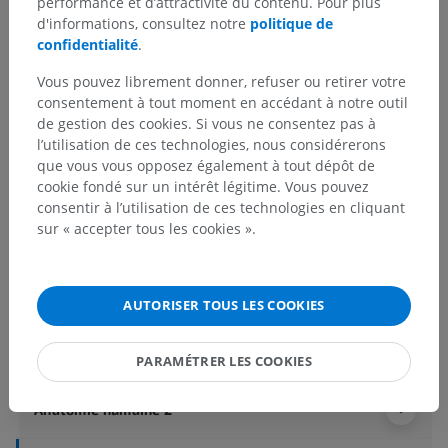
performance et d’attractivité du contenu. Pour plus
d'informations, consultez notre
politique de
confidentialité
.
Vous pouvez librement donner, refuser ou retirer votre
consentement à tout moment en accédant à notre outil
de gestion des cookies. Si vous ne consentez pas à
l’utilisation de ces technologies, nous considérerons
que vous vous opposez également à tout dépôt de
cookie fondé sur un intérêt légitime. Vous pouvez
consentir à l’utilisation de ces technologies en cliquant
sur « accepter tous les cookies ».
AUTORISER TOUS LES COOKIES
Hiérarchie anatomique
PARAMÉTRER LES COOKIES
Anatomie humaine 2