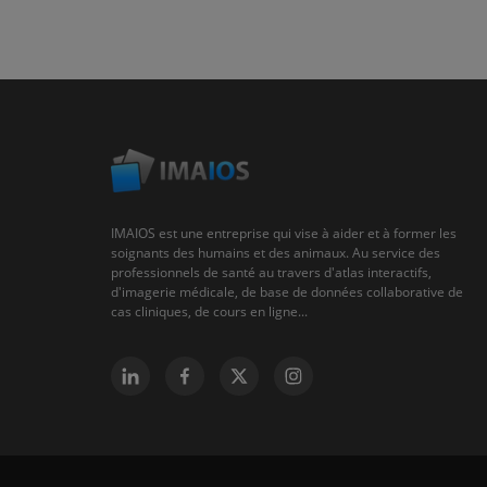
IMAIOS est une entreprise qui vise à aider et à former les
soignants des humains et des animaux. Au service des
professionnels de santé au travers d'atlas interactifs,
d'imagerie médicale, de base de données collaborative de
cas cliniques, de cours en ligne...