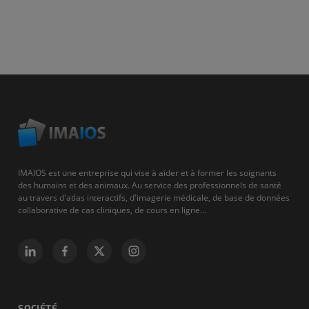
IMAIOS est une entreprise qui vise à aider et à former les soignants
des humains et des animaux. Au service des professionnels de santé
au travers d'atlas interactifs, d'imagerie médicale, de base de données
collaborative de cas cliniques, de cours en ligne...
SOCIÉTÉ