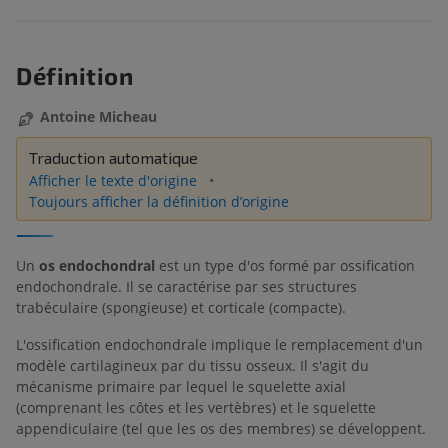
Définition
Antoine Micheau
Traduction automatique
Afficher le texte d'origine
Toujours afficher la définition d’origine
Un
os endochondral
est un type d'os formé par ossification
endochondrale. Il se caractérise par ses structures
trabéculaire (spongieuse) et corticale (compacte).
L'ossification endochondrale implique le remplacement d'un
modèle cartilagineux par du tissu osseux. Il s'agit du
mécanisme primaire par lequel le squelette axial
(comprenant les côtes et les vertèbres) et le squelette
appendiculaire (tel que les os des membres) se développent.