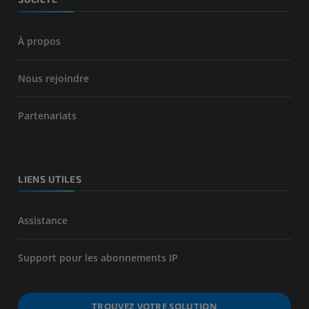
À propos
Nous rejoindre
Partenariats
LIENS UTILES
Assistance
Support pour les abonnements IP
TROUVEZ VOTRE SOLUTION