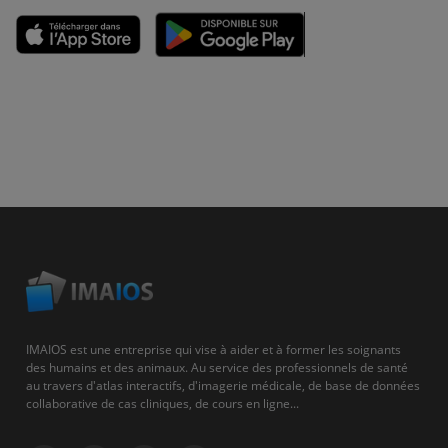
IMAIOS est une entreprise qui vise à aider et à former les soignants
des humains et des animaux. Au service des professionnels de santé
au travers d'atlas interactifs, d'imagerie médicale, de base de données
collaborative de cas cliniques, de cours en ligne...