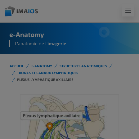
e-Anatomy
L'anatomie de l'
imagerie
ACCUEIL
E-ANATOMY
STRUCTURES ANATOMIQUES
...
TRONCS ET CANAUX LYMPHATIQUES
PLEXUS LYMPHATIQUE AXILLAIRE