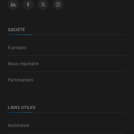
SOCIÉTÉ
À propos
Nous rejoindre
Partenariats
LIENS UTILES
Assistance