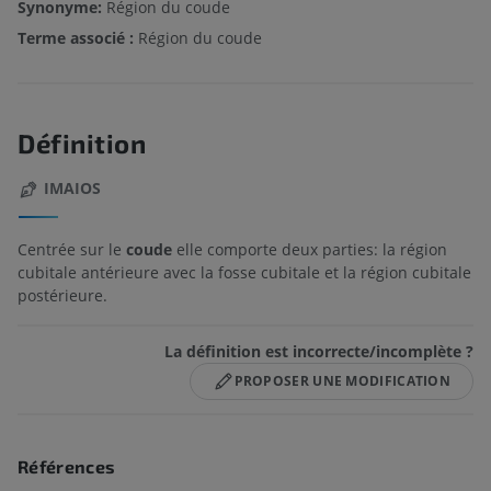
Synonyme:
Région du coude
Terme associé :
Région du coude
Définition
IMAIOS
Centrée sur le
coude
elle comporte deux parties: la région
cubitale antérieure avec la fosse cubitale et la région cubitale
postérieure.
La définition est incorrecte/incomplète ?
PROPOSER UNE MODIFICATION
Références