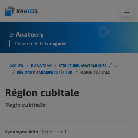
e-Anatomy
L'anatomie de l'
imagerie
ACCUEIL
E-ANATOMY
STRUCTURES ANATOMIQUES
...
RÉGIONS DU MEMBRE SUPÉRIEUR
RÉGION CUBITALE
Région cubitale
Regio cubitalis
Synonyme latin :
Regio cubiti