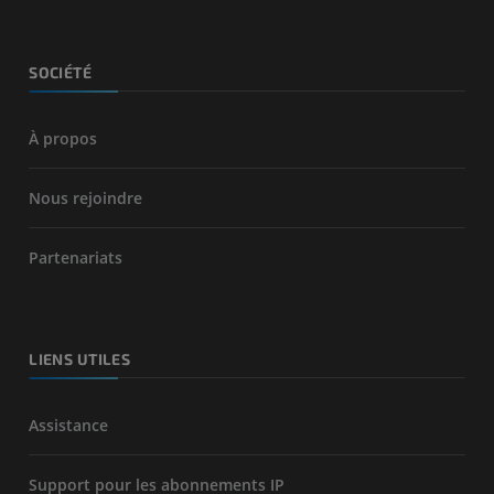
SOCIÉTÉ
À propos
Nous rejoindre
Partenariats
LIENS UTILES
Assistance
Support pour les abonnements IP