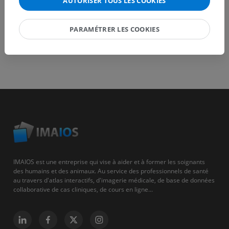
AUTORISER TOUS LES COOKIES
PARAMÉTRER LES COOKIES
IMAIOS est une entreprise qui vise à aider et à former les soignants
des humains et des animaux. Au service des professionnels de santé
au travers d'atlas interactifs, d'imagerie médicale, de base de données
collaborative de cas cliniques, de cours en ligne...