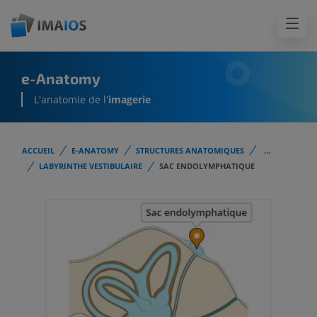
e-Anatomy
L'anatomie de l'
imagerie
ACCUEIL
E-ANATOMY
STRUCTURES ANATOMIQUES
...
LABYRINTHE VESTIBULAIRE
SAC ENDOLYMPHATIQUE