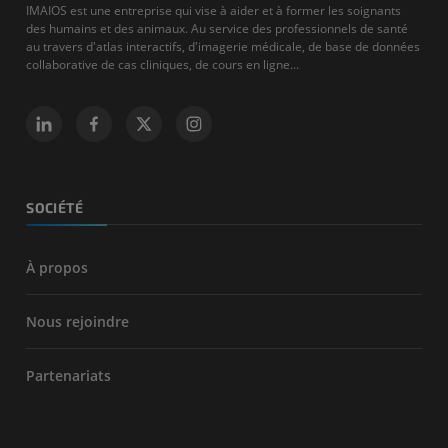
IMAIOS est une entreprise qui vise à aider et à former les soignants
des humains et des animaux. Au service des professionnels de santé
au travers d'atlas interactifs, d'imagerie médicale, de base de données
collaborative de cas cliniques, de cours en ligne...
SOCIÉTÉ
À propos
Nous rejoindre
Partenariats