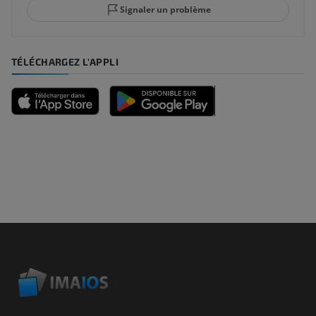
Signaler un problème
TÉLÉCHARGEZ L'APPLI