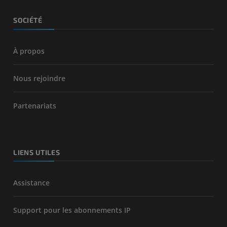
SOCIÉTÉ
À propos
Nous rejoindre
Partenariats
LIENS UTILES
Assistance
Support pour les abonnements IP