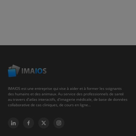
IMAIOS est une entreprise qui vise à aider et à former les soignants
des humains et des animaux. Au service des professionnels de santé
au travers d'atlas interactifs, d'imagerie médicale, de base de données
collaborative de cas cliniques, de cours en ligne...