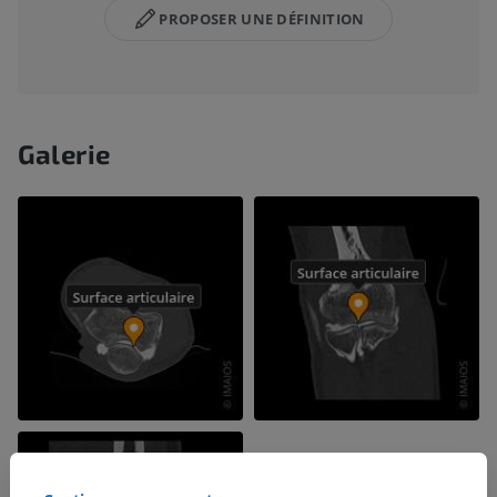
PROPOSER UNE DÉFINITION
Galerie