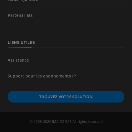
Partenariats
LIENS UTILES
Assistance
Support pour les abonnements IP
TROUVEZ VOTRE SOLUTION
© 2008-2026 IMAIOS SAS All rights reserved