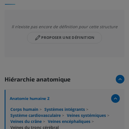
Il n’existe pas encore de définition pour cette structure
PROPOSER UNE DÉFINITION
Hiérarchie anatomique
Anatomie humaine 2
Corps humain
>
Systèmes intégrants
>
Système cardiovasculaire
>
Veines systémiques
>
Veines du crâne
>
Veines encéphaliques
>
Veines du tronc cérébral