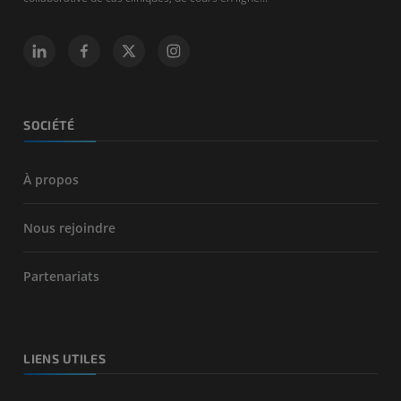
SOCIÉTÉ
À propos
Nous rejoindre
Partenariats
LIENS UTILES