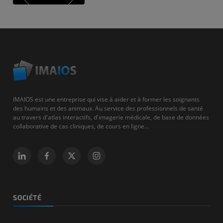
IMAIOS est une entreprise qui vise à aider et à former les soignants
des humains et des animaux. Au service des professionnels de santé
au travers d'atlas interactifs, d'imagerie médicale, de base de données
collaborative de cas cliniques, de cours en ligne...
SOCIÉTÉ