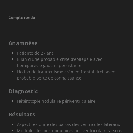
Compte rendu
Anamnèse
Patiente de 27 ans
Bilan d'une probable crise d’épilepsie avec
hémiparésie gauche persistante
Notion de traumatisme crânien frontal droit avec
probable perte de connaissance
Diagnostic
Hétérotopie nodulaire périventriculaire
Résultats
Aspect festonné des parois des ventricules latéraux
Multiples lésions nodulaires périventriculaires , sous