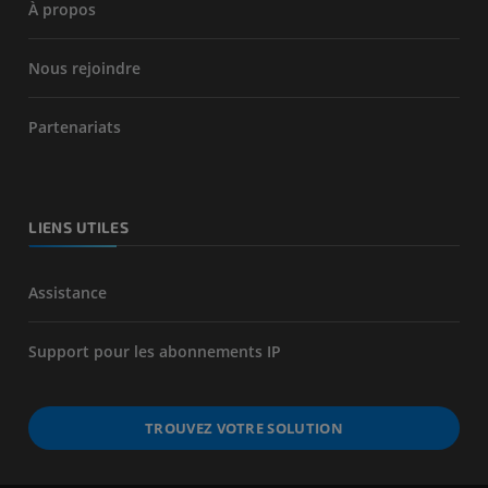
À propos
Nous rejoindre
Partenariats
LIENS UTILES
Assistance
Support pour les abonnements IP
TROUVEZ VOTRE SOLUTION