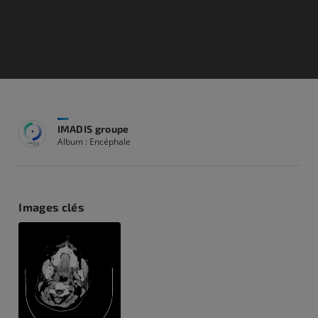
IMADIS groupe
Album : Encéphale
Images clés