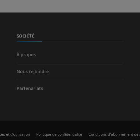
SOCIÉTÉ
À propos
Nous rejoindre
Partenariats
ès et d’utilisation
Politique de confidentialité
Conditions d'abonnement de 