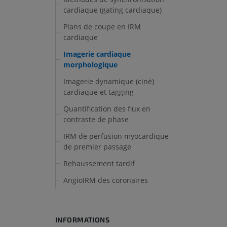
cardiaque (gating cardiaque)
Plans de coupe en IRM
cardiaque
Imagerie cardiaque
morphologique
Imagerie dynamique (ciné)
cardiaque et tagging
Quantification des flux en
contraste de phase
IRM de perfusion myocardique
de premier passage
Rehaussement tardif
AngioIRM des coronaires
INFORMATIONS