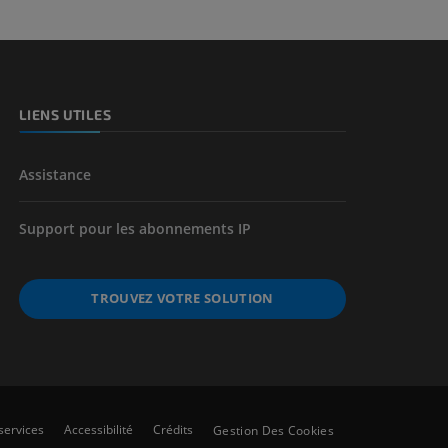
LIENS UTILES
Assistance
Support pour les abonnements IP
TROUVEZ VOTRE SOLUTION
services
Accessibilité
Crédits
Gestion Des Cookies