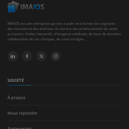
IMAIOS est une entreprise qui vise à aider et à former les soignants
des humains et des animaux. Au service des professionnels de santé
au travers d'atlas interactifs, d'imagerie médicale, de base de données
collaborative de cas cliniques, de cours en ligne...
SOCIÉTÉ
À propos
Nous rejoindre
Partenariats