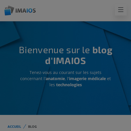
Bienvenue sur le
blog
d'IMAIOS
Tenez-vous au courant sur les sujets
concernant l'
anatomie
, l'
imagerie médicale
et
les
technologies
ACCUEIL
BLOG