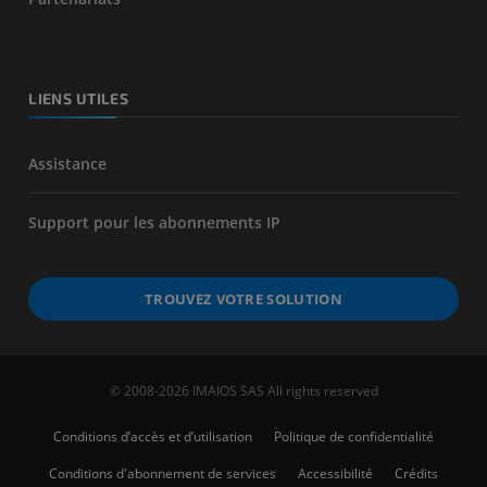
LIENS UTILES
Assistance
Support pour les abonnements IP
TROUVEZ VOTRE SOLUTION
© 2008-2026 IMAIOS SAS All rights reserved
Conditions d’accès et d’utilisation
Politique de confidentialité
Conditions d'abonnement de services
Accessibilité
Crédits