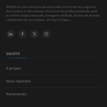
IMAIOS est une entreprise qui vise à aider et à former les soignants
des humains et des animaux. Au service des professionnels de santé
au travers d'atlas interactifs, d'imagerie médicale, de base de données
collaborative de cas cliniques, de cours en ligne...
SOCIÉTÉ
À propos
Nous rejoindre
Partenariats