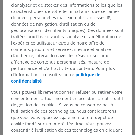
d’analyser et de stocker des informations telles que les
caractéristiques de votre terminal ainsi que certaines
données personnelles (par exemple : adresses IP,
données de navigation, d’utilisation ou de
géolocalisation, identifiants uniques). Ces données sont
traitées aux fins suivantes : analyse et amélioration de
l’expérience utilisateur et/ou de notre offre de
contenus, produits et services, mesure et analyse
d’audience, interaction avec les réseaux sociaux,
affichage de contenus personnalisés, mesure de
performance et d’attractivité du contenu. Pour plus
d'informations, consultez notre
politique de
confidentialité
.
Vous pouvez librement donner, refuser ou retirer votre
consentement à tout moment en accédant à notre outil
de gestion des cookies. Si vous ne consentez pas à
l’utilisation de ces technologies, nous considérerons
que vous vous opposez également à tout dépôt de
cookie fondé sur un intérêt légitime. Vous pouvez
consentir à l’utilisation de ces technologies en cliquant