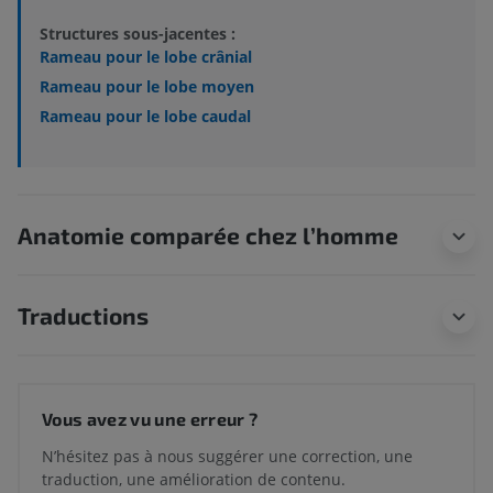
Structures sous-jacentes :
Rameau pour le lobe crânial
Rameau pour le lobe moyen
Rameau pour le lobe caudal
Anatomie comparée chez l’homme
Traductions
Vous avez vu une erreur ?
N’hésitez pas à nous suggérer une correction, une
traduction, une amélioration de contenu.