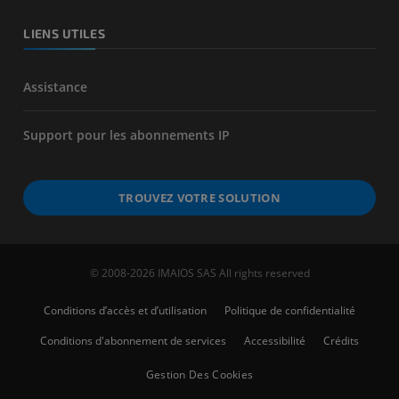
LIENS UTILES
Assistance
Support pour les abonnements IP
TROUVEZ VOTRE SOLUTION
© 2008-2026 IMAIOS SAS All rights reserved
Conditions d’accès et d’utilisation
Politique de confidentialité
Conditions d'abonnement de services
Accessibilité
Crédits
Gestion Des Cookies