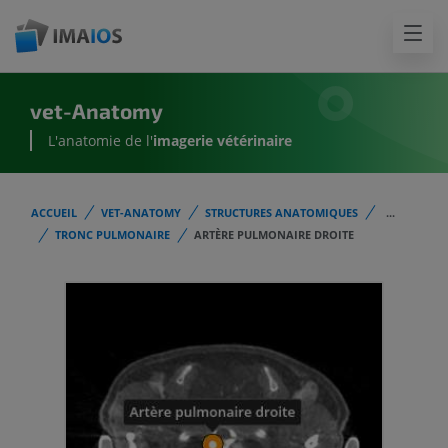
vet-Anatomy
L'anatomie de l'
imagerie vétérinaire
ACCUEIL
VET-ANATOMY
STRUCTURES ANATOMIQUES
...
TRONC PULMONAIRE
ARTÈRE PULMONAIRE DROITE