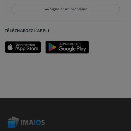
Signaler un problème
TÉLÉCHARGEZ L'APPLI