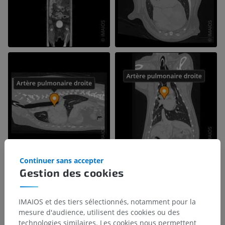
Continuer sans accepter
Gestion des cookies
IMAIOS et des tiers sélectionnés, notamment pour la
mesure d'audience, utilisent des cookies ou des
technologies similaires. Les cookies nous permettent