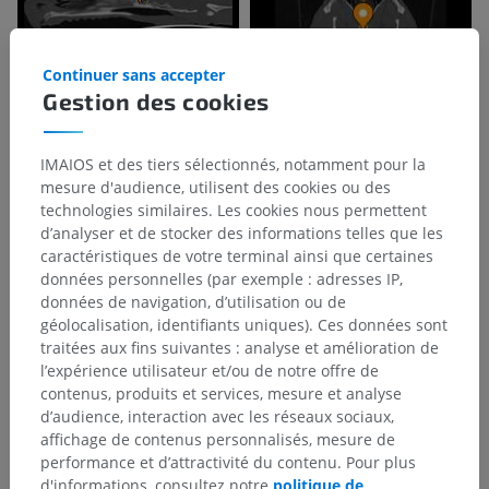
Continuer sans accepter
Gestion des cookies
IMAIOS et des tiers sélectionnés, notamment pour la
mesure d'audience, utilisent des cookies ou des
technologies similaires. Les cookies nous permettent
d’analyser et de stocker des informations telles que les
caractéristiques de votre terminal ainsi que certaines
données personnelles (par exemple : adresses IP,
données de navigation, d’utilisation ou de
géolocalisation, identifiants uniques). Ces données sont
traitées aux fins suivantes : analyse et amélioration de
l’expérience utilisateur et/ou de notre offre de
contenus, produits et services, mesure et analyse
d’audience, interaction avec les réseaux sociaux,
affichage de contenus personnalisés, mesure de
performance et d’attractivité du contenu. Pour plus
d'informations, consultez notre
politique de