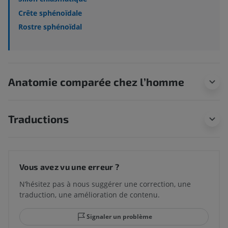
Crête sphénoïdale
Rostre sphénoïdal
Anatomie comparée chez l’homme
Traductions
Vous avez vu une erreur ?
N’hésitez pas à nous suggérer une correction, une
traduction, une amélioration de contenu.
Signaler un problème