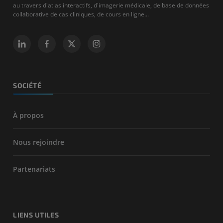
au travers d'atlas interactifs, d'imagerie médicale, de base de données
collaborative de cas cliniques, de cours en ligne...
SOCIÉTÉ
À propos
Nous rejoindre
Partenariats
LIENS UTILES