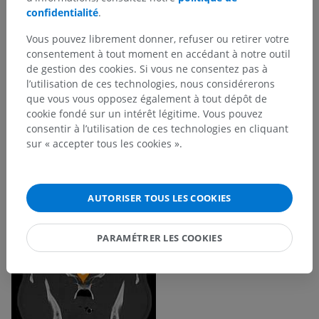
confidentialité
.
Vous pouvez librement donner, refuser ou retirer votre
consentement à tout moment en accédant à notre outil
de gestion des cookies. Si vous ne consentez pas à
l’utilisation de ces technologies, nous considérerons
que vous vous opposez également à tout dépôt de
cookie fondé sur un intérêt légitime. Vous pouvez
consentir à l’utilisation de ces technologies en cliquant
sur « accepter tous les cookies ».
AUTORISER TOUS LES COOKIES
PARAMÉTRER LES COOKIES