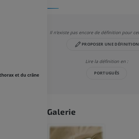
Il n’existe pas encore de définition pour ce
PROPOSER UNE DÉFINITIO
Lire la définition en :
PORTUGUÊS
 thorax et du crâne
Galerie