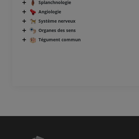
Splanchnologie
Angiologie
Système nerveux
Organes des sens
Tégument commun