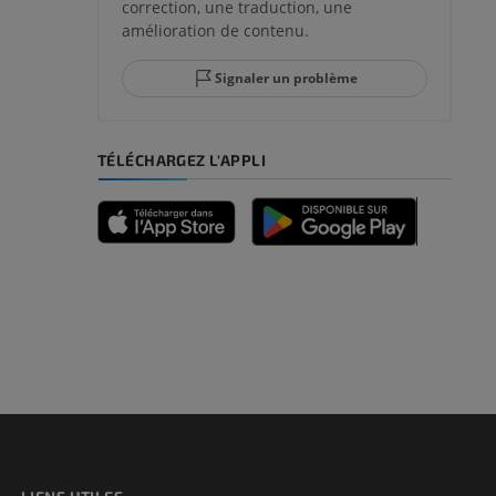
correction, une traduction, une
amélioration de contenu.
Signaler un problème
TÉLÉCHARGEZ L'APPLI