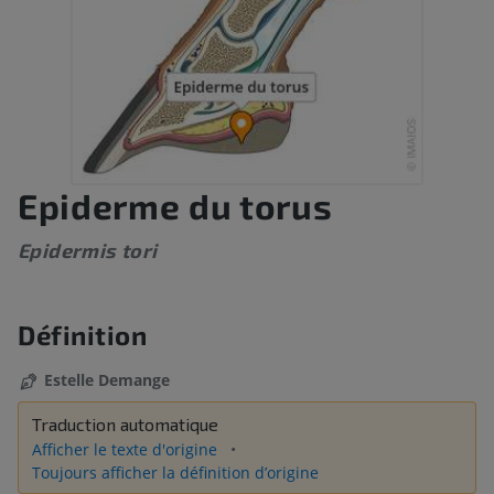
Epiderme du torus
Epidermis tori
Définition
Estelle Demange
Traduction automatique
Afficher le texte d'origine
Toujours afficher la définition d’origine