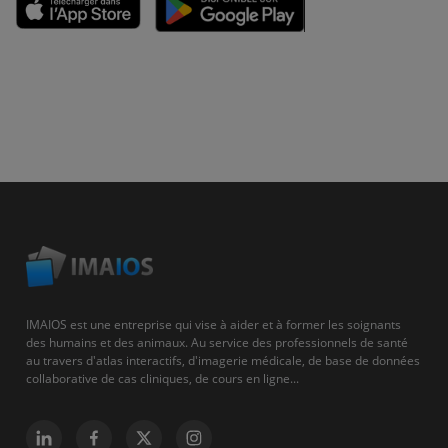
IMAIOS est une entreprise qui vise à aider et à former les soignants
des humains et des animaux. Au service des professionnels de santé
au travers d'atlas interactifs, d'imagerie médicale, de base de données
collaborative de cas cliniques, de cours en ligne...