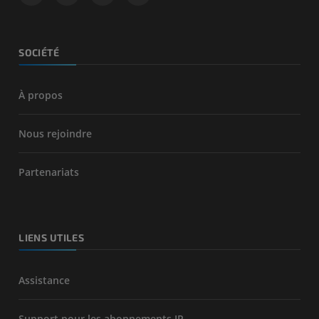
SOCIÉTÉ
À propos
Nous rejoindre
Partenariats
LIENS UTILES
Assistance
Support pour les abonnements IP