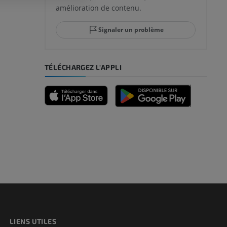
amélioration de contenu.
Signaler un problème
TÉLÉCHARGEZ L'APPLI
LIENS UTILES