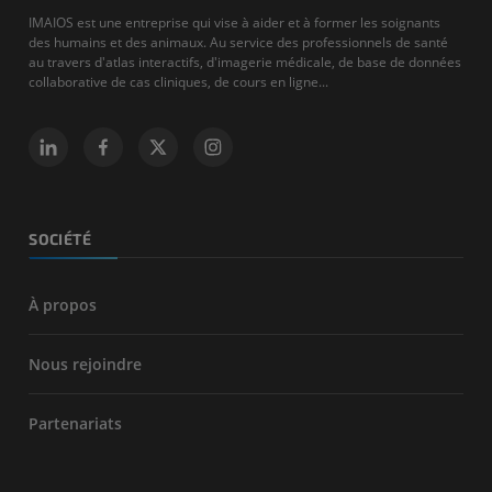
IMAIOS est une entreprise qui vise à aider et à former les soignants
des humains et des animaux. Au service des professionnels de santé
au travers d'atlas interactifs, d'imagerie médicale, de base de données
collaborative de cas cliniques, de cours en ligne...
SOCIÉTÉ
À propos
Nous rejoindre
Partenariats