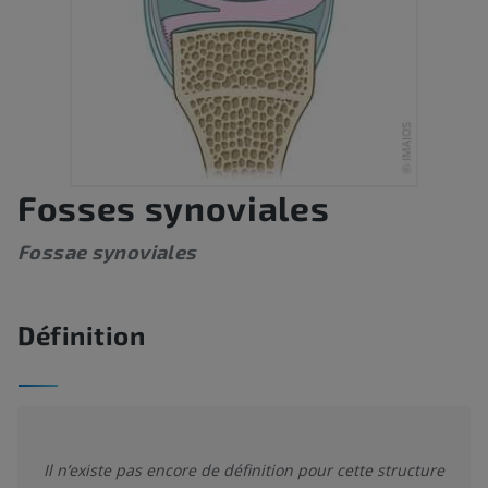
Fosses synoviales
Fossae synoviales
Définition
Il n’existe pas encore de définition pour cette structure