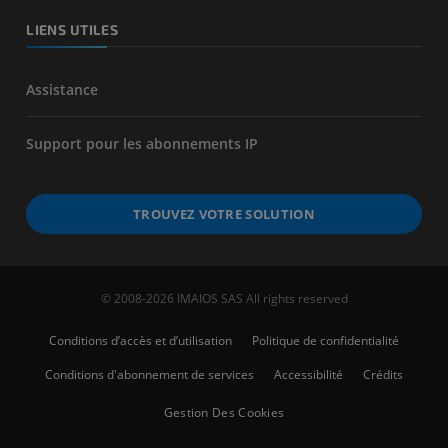
LIENS UTILES
Assistance
Support pour les abonnements IP
TROUVEZ VOTRE SOLUTION
© 2008-2026 IMAIOS SAS All rights reserved
Conditions d’accès et d’utilisation
Politique de confidentialité
Conditions d'abonnement de services
Accessibilité
Crédits
Gestion Des Cookies