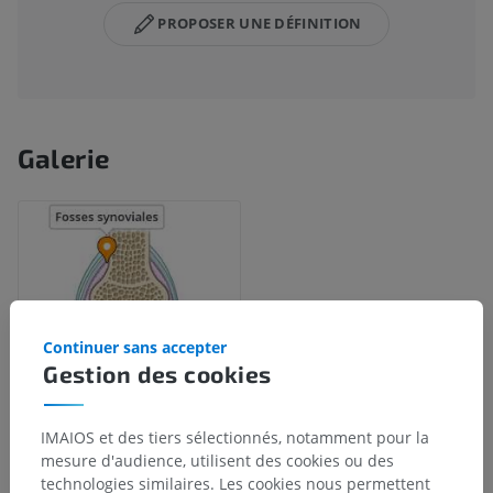
PROPOSER UNE DÉFINITION
Galerie
Continuer sans accepter
Gestion des cookies
IMAIOS et des tiers sélectionnés, notamment pour la
mesure d'audience, utilisent des cookies ou des
Hiérarchie anatomique
technologies similaires. Les cookies nous permettent