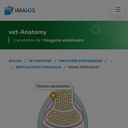
vet-Anatomy
L'anatomie de l'
imagerie vétérinaire
ACCUEIL
VET-ANATOMY
STRUCTURES ANATOMIQUES
...
ARTICULATIONS SYNOVIALES
FOSSES SYNOVIALES