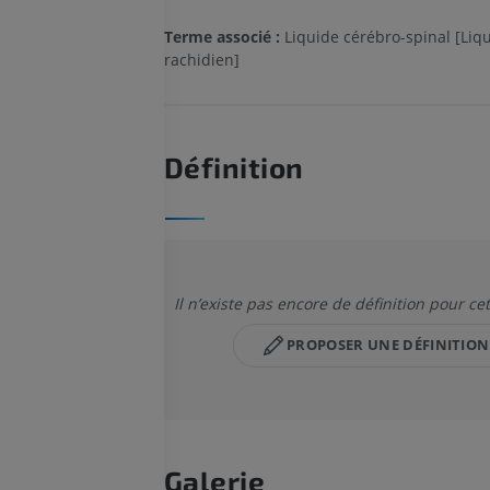
Terme associé :
Liquide cérébro-spinal [Liq
rachidien]
Définition
Il n’existe pas encore de définition pour ce
PROPOSER UNE DÉFINITION
Galerie