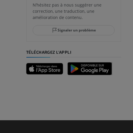
N’hésitez pas à nous suggérer une
correction, une traduction, une
amélioration de contenu.
Signaler un problème
TÉLÉCHARGEZ L'APPLI