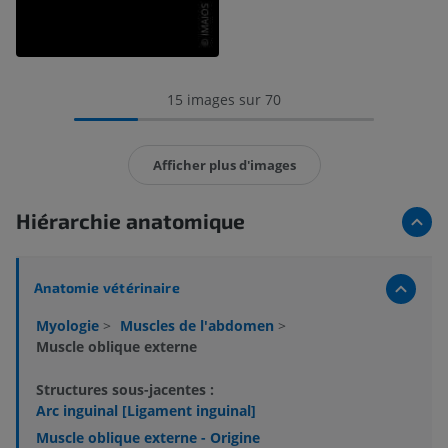
15 images sur 70
Afficher plus d'images
Hiérarchie anatomique
Anatomie vétérinaire
Myologie
>
Muscles de l'abdomen
>
Muscle oblique externe
Structures sous-jacentes :
Arc inguinal [Ligament inguinal]
Muscle oblique externe - Origine