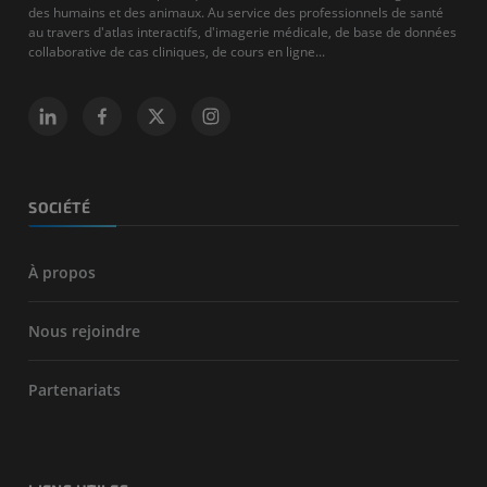
des humains et des animaux. Au service des professionnels de santé
au travers d'atlas interactifs, d'imagerie médicale, de base de données
collaborative de cas cliniques, de cours en ligne...
SOCIÉTÉ
À propos
Nous rejoindre
Partenariats