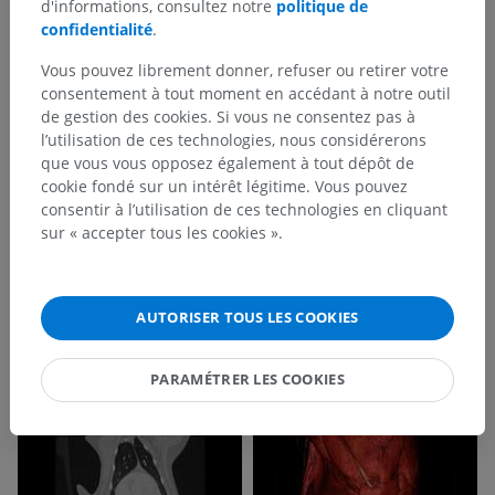
d'informations, consultez notre
politique de
confidentialité
.
Vous pouvez librement donner, refuser ou retirer votre
consentement à tout moment en accédant à notre outil
de gestion des cookies. Si vous ne consentez pas à
l’utilisation de ces technologies, nous considérerons
que vous vous opposez également à tout dépôt de
cookie fondé sur un intérêt légitime. Vous pouvez
consentir à l’utilisation de ces technologies en cliquant
sur « accepter tous les cookies ».
AUTORISER TOUS LES COOKIES
PARAMÉTRER LES COOKIES