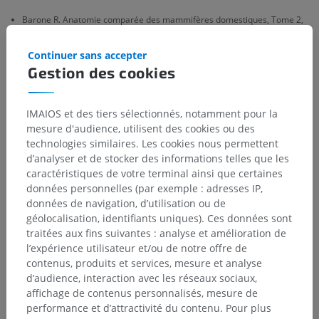
Barone R. Anatomie comparée des mammifères domestiques, Tome 2,
Arthrologie et myologie, 4th edition, Vigot, Paris, 2017.
Continuer sans accepter
Gestion des cookies
Galerie
IMAIOS et des tiers sélectionnés, notamment pour la
mesure d'audience, utilisent des cookies ou des
technologies similaires. Les cookies nous permettent
d’analyser et de stocker des informations telles que les
caractéristiques de votre terminal ainsi que certaines
données personnelles (par exemple : adresses IP,
données de navigation, d’utilisation ou de
géolocalisation, identifiants uniques). Ces données sont
traitées aux fins suivantes : analyse et amélioration de
l’expérience utilisateur et/ou de notre offre de
contenus, produits et services, mesure et analyse
d’audience, interaction avec les réseaux sociaux,
affichage de contenus personnalisés, mesure de
performance et d’attractivité du contenu. Pour plus