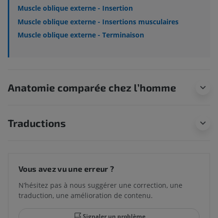
Muscle oblique externe - Insertion
Muscle oblique externe - Insertions musculaires
Muscle oblique externe - Terminaison
Anatomie comparée chez l’homme
Traductions
Vous avez vu une erreur ?
N’hésitez pas à nous suggérer une correction, une
traduction, une amélioration de contenu.
Signaler un problème