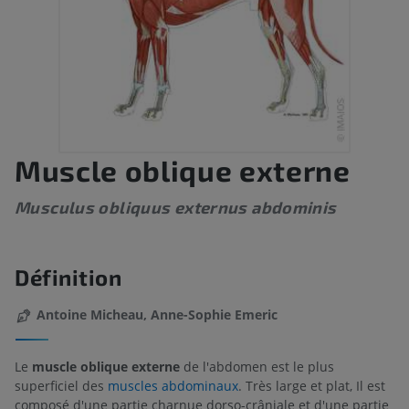
Muscle oblique externe
Musculus obliquus externus abdominis
Définition
Antoine Micheau, Anne-Sophie Emeric
Le
muscle oblique externe
de l'abdomen est le plus
superficiel des
muscles abdominaux
. Très large et plat, Il est
composé d'une partie charnue dorso-crâniale et d'une partie