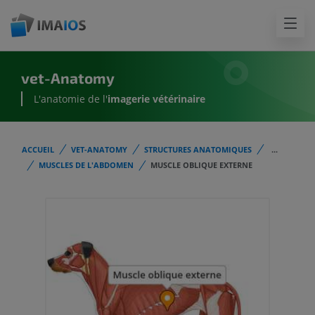
vet-Anatomy
L'anatomie de l'
imagerie vétérinaire
ACCUEIL
VET-ANATOMY
STRUCTURES ANATOMIQUES
...
MUSCLES DE L'ABDOMEN
MUSCLE OBLIQUE EXTERNE