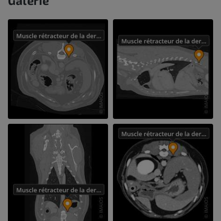
Galerie