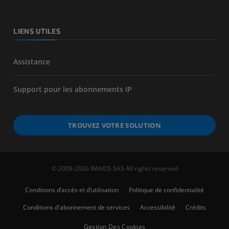
LIENS UTILES
Assistance
Support pour les abonnements IP
TROUVEZ VOTRE SOLUTION
© 2008-2026 IMAIOS SAS All rights reserved
Conditions d’accès et d’utilisation
Politique de confidentialité
Conditions d'abonnement de services
Accessibilité
Crédits
Gestion Des Cookies