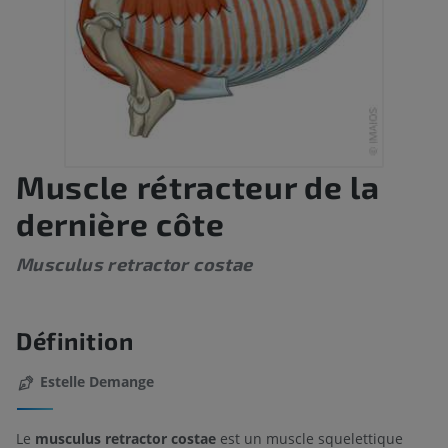
Muscle rétracteur de la
dernière côte
Musculus retractor costae
Définition
Estelle Demange
Le
musculus retractor costae
est un muscle squelettique