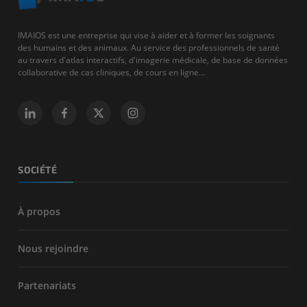
IMAIOS est une entreprise qui vise à aider et à former les soignants
des humains et des animaux. Au service des professionnels de santé
au travers d'atlas interactifs, d'imagerie médicale, de base de données
collaborative de cas cliniques, de cours en ligne...
SOCIÉTÉ
À propos
Nous rejoindre
Partenariats