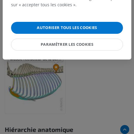
sur « accepter tous les cookies ».
AUTORISER TOUS LES COOKIES
PARAMÉTRER LES COOKIES
Hiérarchie anatomique