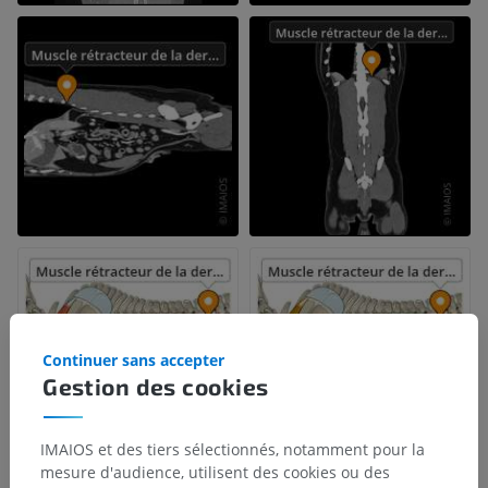
Continuer sans accepter
Gestion des cookies
IMAIOS et des tiers sélectionnés, notamment pour la
mesure d'audience, utilisent des cookies ou des