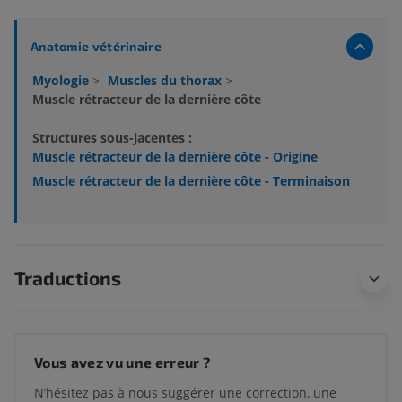
Anatomie vétérinaire
Myologie
>
Muscles du thorax
>
Muscle rétracteur de la dernière côte
Structures sous-jacentes :
Muscle rétracteur de la dernière côte - Origine
Muscle rétracteur de la dernière côte - Terminaison
Traductions
Vous avez vu une erreur ?
N’hésitez pas à nous suggérer une correction, une