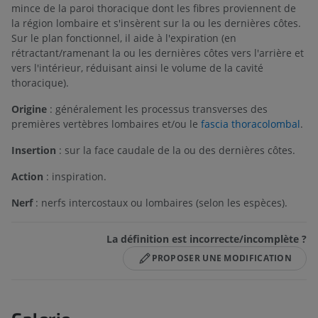
mince de la paroi thoracique dont les fibres proviennent de
la région lombaire et s'insèrent sur la ou les dernières côtes.
Sur le plan fonctionnel, il aide à l'expiration (en
rétractant/ramenant la ou les dernières côtes vers l'arrière et
vers l'intérieur, réduisant ainsi le volume de la cavité
thoracique).
Origine
: généralement les processus transverses des
premières vertèbres lombaires et/ou le
fascia thoracolombal
.
Insertion
: sur la face caudale de la ou des dernières côtes.
Action
: inspiration.
Nerf
: nerfs intercostaux ou lombaires (selon les espèces).
La définition est incorrecte/incomplète ?
PROPOSER UNE MODIFICATION