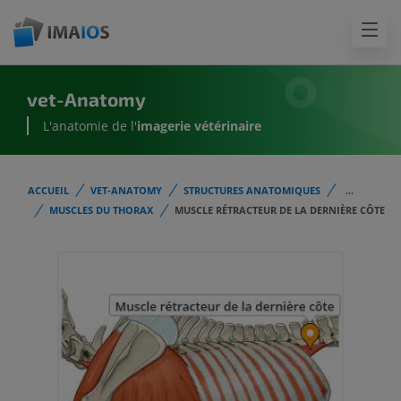
vet-Anatomy
L'anatomie de l'
imagerie vétérinaire
ACCUEIL
VET-ANATOMY
STRUCTURES ANATOMIQUES
...
MUSCLES DU THORAX
MUSCLE RÉTRACTEUR DE LA DERNIÈRE CÔTE