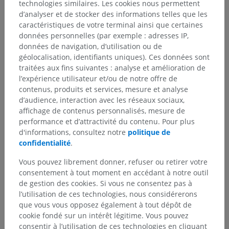
technologies similaires. Les cookies nous permettent
d’analyser et de stocker des informations telles que les
caractéristiques de votre terminal ainsi que certaines
données personnelles (par exemple : adresses IP,
données de navigation, d’utilisation ou de
géolocalisation, identifiants uniques). Ces données sont
traitées aux fins suivantes : analyse et amélioration de
l’expérience utilisateur et/ou de notre offre de
contenus, produits et services, mesure et analyse
d’audience, interaction avec les réseaux sociaux,
affichage de contenus personnalisés, mesure de
performance et d’attractivité du contenu. Pour plus
d'informations, consultez notre
politique de
confidentialité
.
Vous pouvez librement donner, refuser ou retirer votre
consentement à tout moment en accédant à notre outil
de gestion des cookies. Si vous ne consentez pas à
l’utilisation de ces technologies, nous considérerons
que vous vous opposez également à tout dépôt de
cookie fondé sur un intérêt légitime. Vous pouvez
consentir à l’utilisation de ces technologies en cliquant