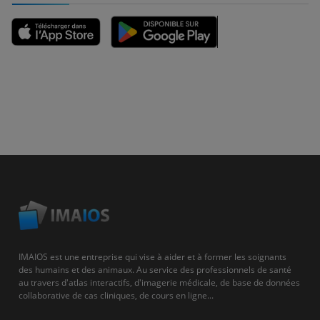
IMAIOS est une entreprise qui vise à aider et à former les soignants
des humains et des animaux. Au service des professionnels de santé
au travers d'atlas interactifs, d'imagerie médicale, de base de données
collaborative de cas cliniques, de cours en ligne...