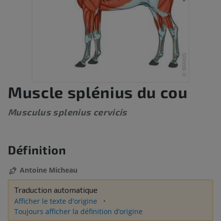
Muscle splénius du cou
Musculus splenius cervicis
Définition
Antoine Micheau
Traduction automatique
Afficher le texte d'origine
Toujours afficher la définition d’origine