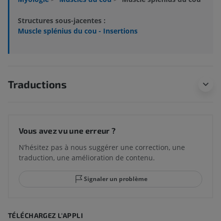
Structures sous-jacentes :
Muscle splénius du cou - Insertions
Traductions
Vous avez vu une erreur ?
N’hésitez pas à nous suggérer une correction, une
traduction, une amélioration de contenu.
Signaler un problème
TÉLÉCHARGEZ L'APPLI