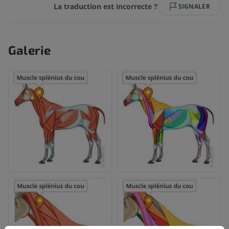
La traduction est incorrecte ?
SIGNALER
Galerie