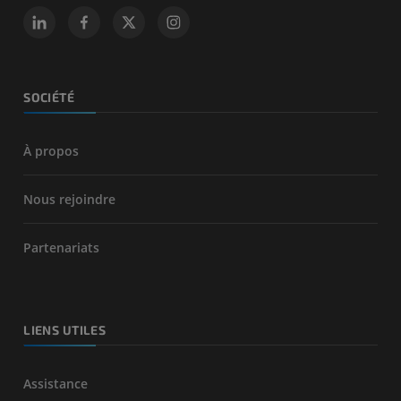
SOCIÉTÉ
À propos
Nous rejoindre
Partenariats
LIENS UTILES
Assistance