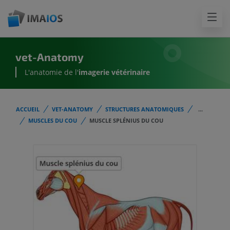
vet-Anatomy
L'anatomie de l'
imagerie vétérinaire
ACCUEIL
VET-ANATOMY
STRUCTURES ANATOMIQUES
...
MUSCLES DU COU
MUSCLE SPLÉNIUS DU COU