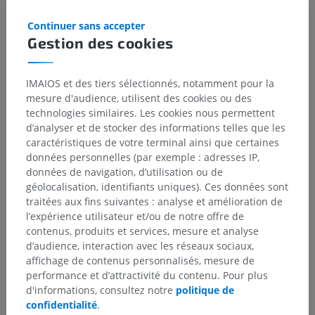
Continuer sans accepter
Gestion des cookies
IMAIOS et des tiers sélectionnés, notamment pour la
mesure d'audience, utilisent des cookies ou des
technologies similaires. Les cookies nous permettent
d’analyser et de stocker des informations telles que les
caractéristiques de votre terminal ainsi que certaines
données personnelles (par exemple : adresses IP,
données de navigation, d’utilisation ou de
géolocalisation, identifiants uniques). Ces données sont
traitées aux fins suivantes : analyse et amélioration de
l’expérience utilisateur et/ou de notre offre de
contenus, produits et services, mesure et analyse
d’audience, interaction avec les réseaux sociaux,
affichage de contenus personnalisés, mesure de
performance et d’attractivité du contenu. Pour plus
d'informations, consultez notre
politique de
confidentialité
.