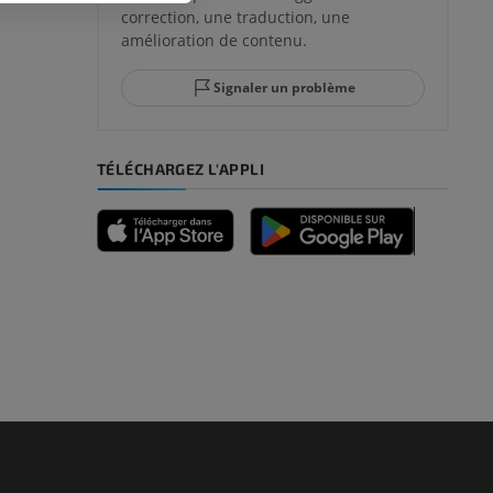
correction, une traduction, une
amélioration de contenu.
Signaler un problème
TÉLÉCHARGEZ L'APPLI