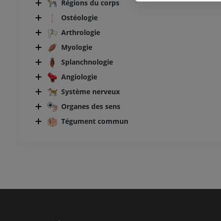
Régions du corps
Ostéologie
Arthrologie
Myologie
Splanchnologie
Angiologie
Système nerveux
Organes des sens
Tégument commun