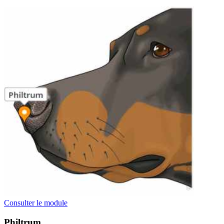
Consulter le module
Philtrum