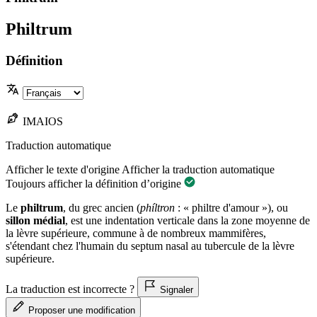
Philtrum
Définition
IMAIOS
Traduction automatique
Afficher le texte d'origine
Afficher la traduction automatique
Toujours afficher la définition d’origine
Le
philtrum
, du grec ancien (
phíltron
: « philtre d'amour »), ou
sillon médial
, est une indentation verticale dans la zone moyenne de
la lèvre supérieure, commune à de nombreux mammifères,
s'étendant chez l'humain du septum nasal au tubercule de la lèvre
supérieure.
La traduction est incorrecte ?
Signaler
Proposer une modification