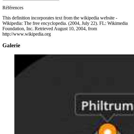
Références
This definition incorporates text from the wikipedia website -
Wikipedia: The free encyclopedia. (2004, July 22). FL: Wikimedia
Foundation, Inc. Retrieved August 10, 2004, from
http://www.wikipedia.org
Galerie