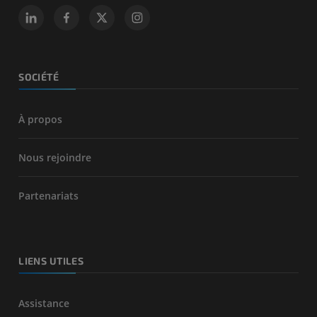
SOCIÉTÉ
À propos
Nous rejoindre
Partenariats
LIENS UTILES
Assistance