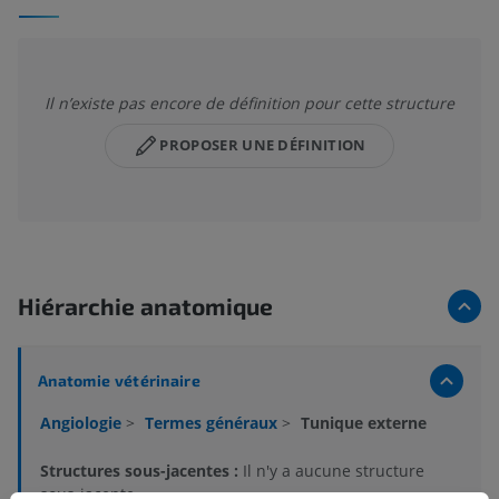
Il n’existe pas encore de définition pour cette structure
PROPOSER UNE DÉFINITION
Hiérarchie anatomique
Anatomie vétérinaire
Angiologie
>
Termes généraux
>
Tunique externe
Structures sous-jacentes :
Il n'y a aucune structure
sous-jacente