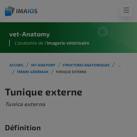
vet-Anatomy
L'anatomie de l'
imagerie vétérinaire
ACCUEIL
VET-ANATOMY
STRUCTURES ANATOMIQUES
...
TERMES GÉNÉRAUX
TUNIQUE EXTERNE
Tunique externe
Tunica externa
Définition