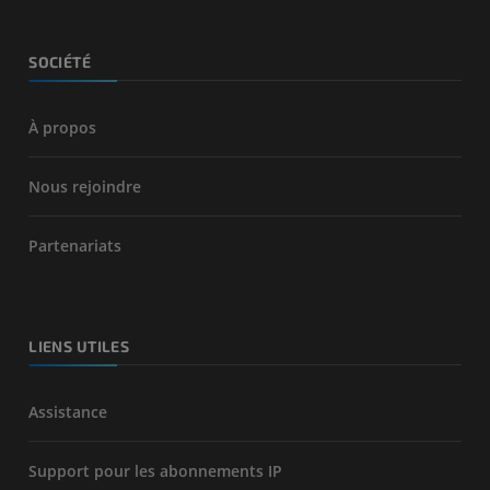
SOCIÉTÉ
À propos
Nous rejoindre
Partenariats
LIENS UTILES
Assistance
Support pour les abonnements IP