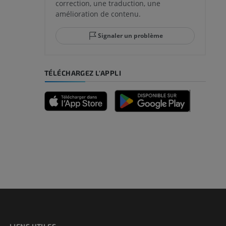
correction, une traduction, une
amélioration de contenu.
Signaler un problème
TÉLÉCHARGEZ L'APPLI