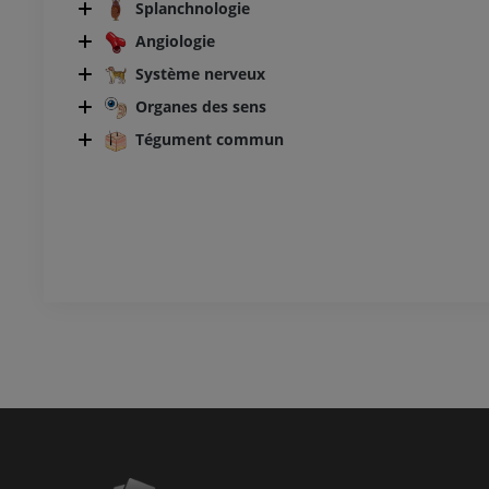
Splanchnologie
Angiologie
Système nerveux
Organes des sens
Tégument commun