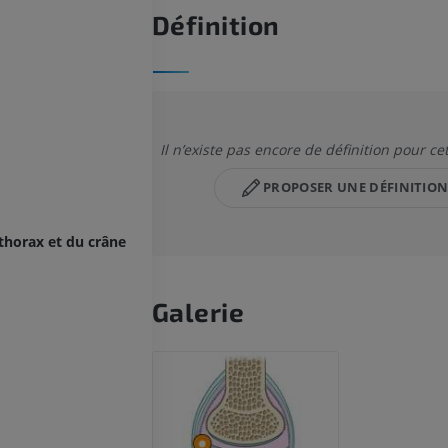
Définition
Il n’existe pas encore de définition pour ce
PROPOSER UNE DÉFINITIO
 thorax et du crâne
Galerie