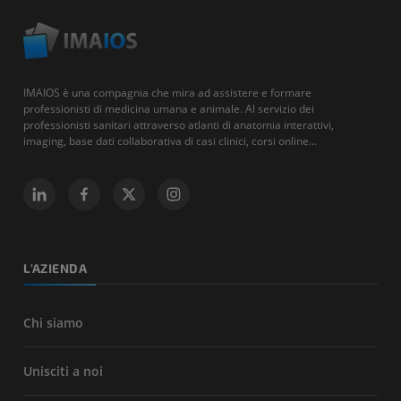
IMAIOS è una compagnia che mira ad assistere e formare
professionisti di medicina umana e animale. Al servizio dei
professionisti sanitari attraverso atlanti di anatomia interattivi,
imaging, base dati collaborativa di casi clinici, corsi online...
L'AZIENDA
Chi siamo
Unisciti a noi