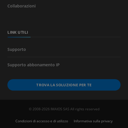
Collaborazioni
LINK UTILI
Supporto
Supporto abbonamento IP
TROVA LA SOLUZIONE PER TE
© 2008-2026 IMAIOS SAS All rights reserved
Condizioni di accesso e di utilizzo
Informativa sulla privacy