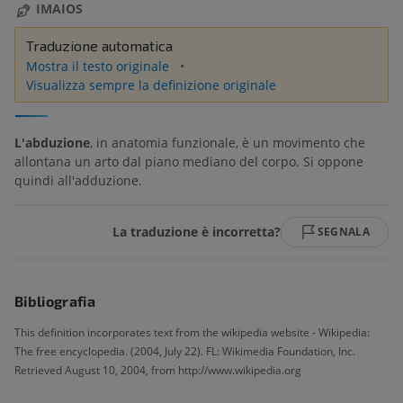
IMAIOS
Traduzione automatica
Mostra il testo originale
Visualizza sempre la definizione originale
L'abduzione
, in anatomia funzionale, è un movimento che
allontana un arto dal piano mediano del corpo. Si oppone
quindi all'adduzione.
La traduzione è incorretta?
SEGNALA
Bibliografia
This definition incorporates text from the wikipedia website - Wikipedia:
The free encyclopedia. (2004, July 22). FL: Wikimedia Foundation, Inc.
Retrieved August 10, 2004, from http://www.wikipedia.org