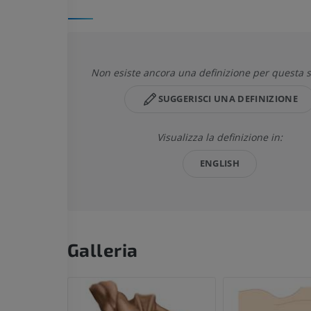
Non esiste ancora una definizione per questa s
SUGGERISCI UNA DEFINIZIONE
Visualizza la definizione in:
ENGLISH
Galleria