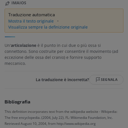
IMAIOS
Traduzione automatica
Mostra il testo originale
Visualizza sempre la definizione originale
Un'
articolazione
è il punto in cui due o più ossa si
connettono. Sono costruite per consentire il movimento (ad
eccezione delle ossa del cranio) e fornire supporto
meccanico.
La traduzione è incorretta?
SEGNALA
Bibliografia
This definition incorporates text from the wikipedia website - Wikipedia:
The free encyclopedia. (2004, July 22). FL: Wikimedia Foundation, Inc.
Retrieved August 10, 2004, from http://www.wikipedia.org