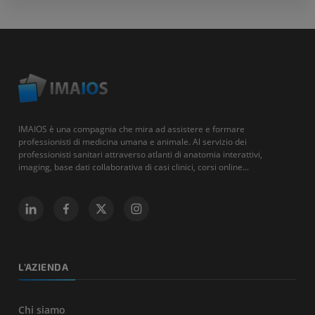
IMAIOS è una compagnia che mira ad assistere e formare
professionisti di medicina umana e animale. Al servizio dei
professionisti sanitari attraverso atlanti di anatomia interattivi,
imaging, base dati collaborativa di casi clinici, corsi online...
L'AZIENDA
Chi siamo