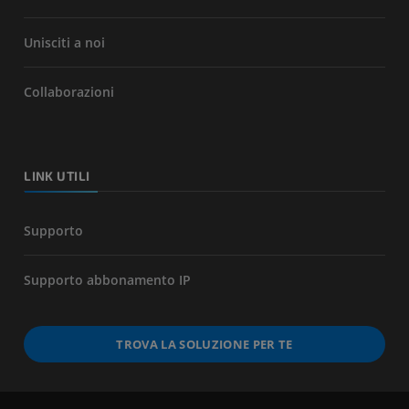
Unisciti a noi
Collaborazioni
LINK UTILI
Supporto
Supporto abbonamento IP
TROVA LA SOLUZIONE PER TE