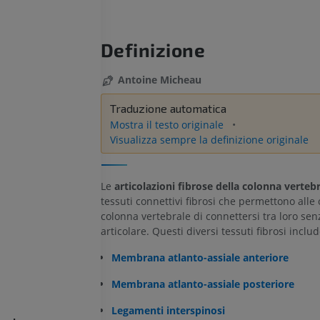
Definizione
Antoine Micheau
Traduzione automatica
Mostra il testo originale
Visualizza sempre la definizione originale
Le
articolazioni fibrose della colonna verteb
tessuti connettivi fibrosi che permettono alle 
colonna vertebrale di connettersi tra loro sen
articolare. Questi diversi tessuti fibrosi inclu
Membrana atlanto-assiale anteriore
Membrana atlanto-assiale posteriore
Legamenti interspinosi