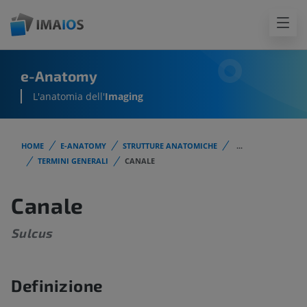
e-Anatomy
L'anatomia dell'
Imaging
HOME
E-ANATOMY
STRUTTURE ANATOMICHE
...
TERMINI GENERALI
CANALE
Canale
Sulcus
Definizione