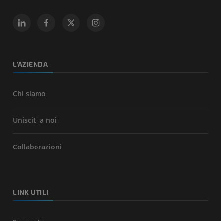
L'AZIENDA
Chi siamo
Unisciti a noi
Collaborazioni
LINK UTILI