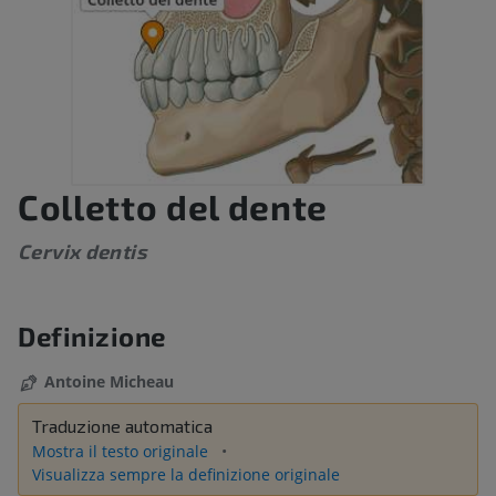
Colletto del dente
Cervix dentis
Definizione
Antoine Micheau
Traduzione automatica
Mostra il testo originale
Visualizza sempre la definizione originale