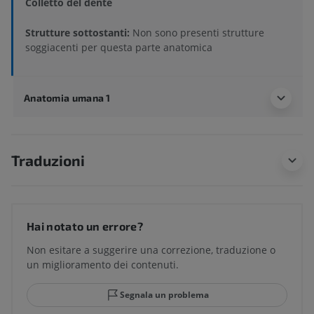
Colletto del dente
Strutture sottostanti:
Non sono presenti strutture
soggiacenti per questa parte anatomica
Anatomia umana 1
Traduzioni
Hai notato un errore?
Non esitare a suggerire una correzione, traduzione o
un miglioramento dei contenuti.
Segnala un problema