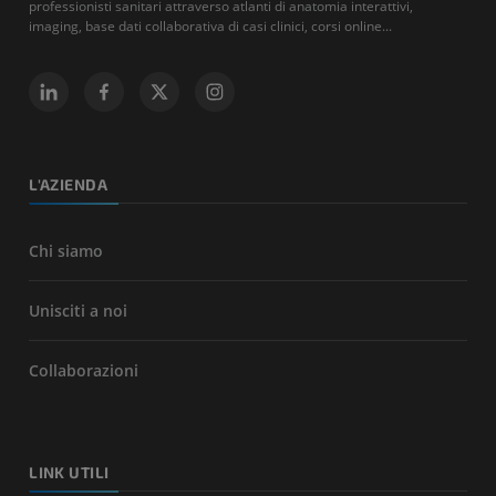
professionisti sanitari attraverso atlanti di anatomia interattivi,
imaging, base dati collaborativa di casi clinici, corsi online...
L'AZIENDA
Chi siamo
Unisciti a noi
Collaborazioni
LINK UTILI