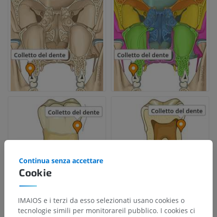
Continua senza accettare
Cookie
IMAIOS e i terzi da esso selezionati usano cookies o
tecnologie simili per monitorareil pubblico. I cookies ci