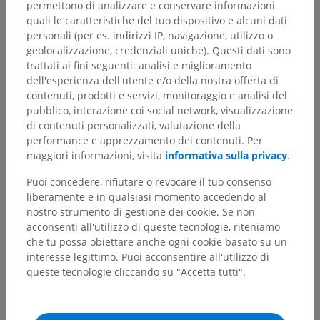
permettono di analizzare e conservare informazioni
quali le caratteristiche del tuo dispositivo e alcuni dati
personali (per es. indirizzi IP, navigazione, utilizzo o
geolocalizzazione, credenziali uniche). Questi dati sono
trattati ai fini seguenti: analisi e miglioramento
dell'esperienza dell'utente e/o della nostra offerta di
contenuti, prodotti e servizi, monitoraggio e analisi del
pubblico, interazione coi social network, visualizzazione
di contenuti personalizzati, valutazione della
performance e apprezzamento dei contenuti. Per
maggiori informazioni, visita
informativa sulla privacy
.
Puoi concedere, rifiutare o revocare il tuo consenso
liberamente e in qualsiasi momento accedendo al
nostro strumento di gestione dei cookie. Se non
acconsenti all'utilizzo di queste tecnologie, riteniamo
che tu possa obiettare anche ogni cookie basato su un
interesse legittimo. Puoi acconsentire all'utilizzo di
queste tecnologie cliccando su "Accetta tutti".