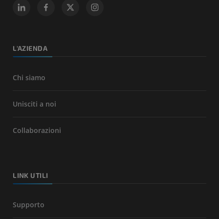
L'AZIENDA
Chi siamo
Unisciti a noi
Collaborazioni
LINK UTILI
Supporto