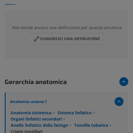
Non esiste ancora una definizione per questa struttura
SUGGERISCI UNA DEFINIZIONE
Gerarchia anatomica
Anatomia umana 1
Anatomia sistemica
>
Sistema linfatico
>
Organi linfatici secondari
>
Anello linfatico della faringe
>
Tonsilla tubarica
>
Cripte tonsillari