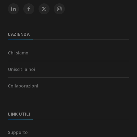
L'AZIENDA
Chi siamo
Unisciti a noi
Collaborazioni
LINK UTILI
Supporto