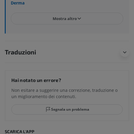
Derma
Mostra altro
Traduzioni
Hai notato un errore?
Non esitare a suggerire una correzione, traduzione o
un miglioramento dei contenuti.
Segnala un problema
SCARICA L'APP