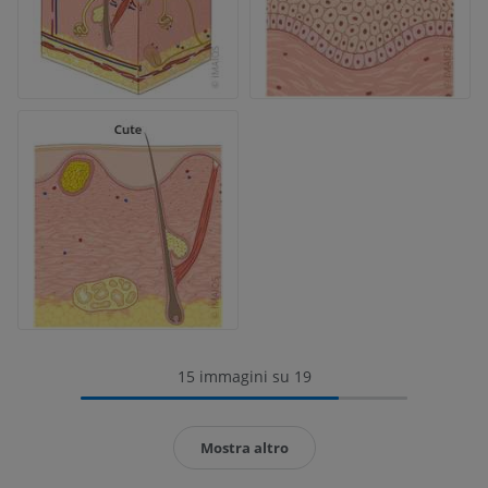
15 immagini su 19
Mostra altro