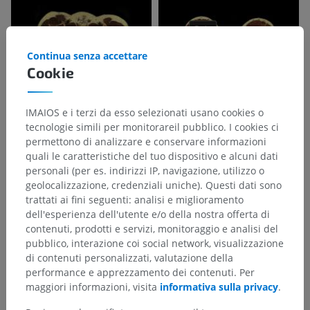
Continua senza accettare
Cookie
IMAIOS e i terzi da esso selezionati usano cookies o
tecnologie simili per monitorareil pubblico. I cookies ci
permettono di analizzare e conservare informazioni
quali le caratteristiche del tuo dispositivo e alcuni dati
personali (per es. indirizzi IP, navigazione, utilizzo o
geolocalizzazione, credenziali uniche). Questi dati sono
trattati ai fini seguenti: analisi e miglioramento
dell'esperienza dell'utente e/o della nostra offerta di
contenuti, prodotti e servizi, monitoraggio e analisi del
pubblico, interazione coi social network, visualizzazione
di contenuti personalizzati, valutazione della
performance e apprezzamento dei contenuti. Per
maggiori informazioni, visita
informativa sulla privacy
.