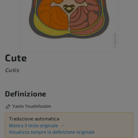
Cute
Cutis
Definizione
Yasin Toudehzaim
Traduzione automatica
Mostra il testo originale
Visualizza sempre la definizione originale