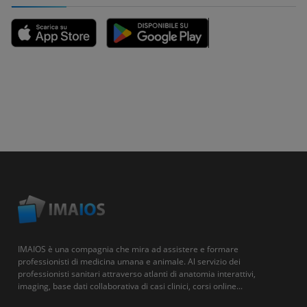
IMAIOS è una compagnia che mira ad assistere e formare
professionisti di medicina umana e animale. Al servizio dei
professionisti sanitari attraverso atlanti di anatomia interattivi,
imaging, base dati collaborativa di casi clinici, corsi online...