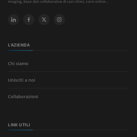
imaging, base dati collaborativa di casi clinici, corsi online...
L'AZIENDA
Chi siamo
Unisciti a noi
Collaborazioni
LINK UTILI