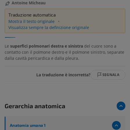
Antoine Micheau
Traduzione automatica
Mostra il testo originale
Visualizza sempre la definizione originale
Le
superfici polmonari destra e sinistra
del cuore sono a
contatto con il polmone destro e il polmone sinistro, separate
dalla cavità pericardica e dalla pleura.
La traduzione è incorretta?
SEGNALA
Gerarchia anatomica
Anatomia umana 1