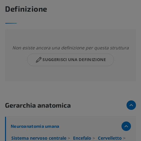
Definizione
Non esiste ancora una definizione per questa struttura
SUGGERISCI UNA DEFINIZIONE
Gerarchia anatomica
Neuroanatomia umana
Sistema nervoso centrale
>
Encefalo
>
Cervelletto
>