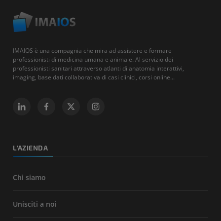
IMAIOS è una compagnia che mira ad assistere e formare
professionisti di medicina umana e animale. Al servizio dei
professionisti sanitari attraverso atlanti di anatomia interattivi,
imaging, base dati collaborativa di casi clinici, corsi online...
L'AZIENDA
Chi siamo
Unisciti a noi