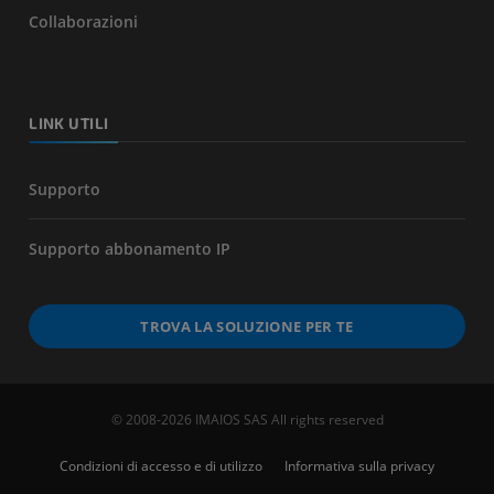
Collaborazioni
LINK UTILI
Supporto
Supporto abbonamento IP
TROVA LA SOLUZIONE PER TE
© 2008-2026 IMAIOS SAS All rights reserved
Condizioni di accesso e di utilizzo
Informativa sulla privacy