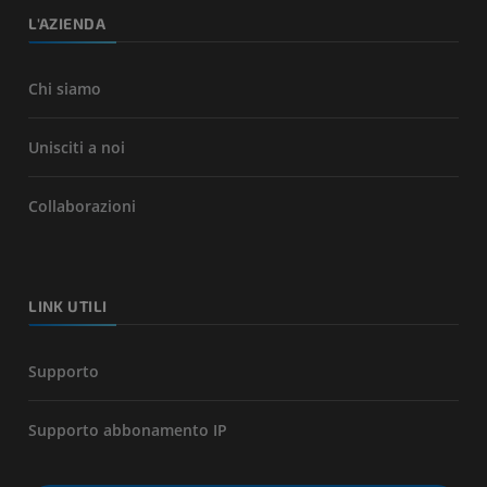
L'AZIENDA
Chi siamo
Unisciti a noi
Collaborazioni
LINK UTILI
Supporto
Supporto abbonamento IP