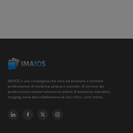
IMAIOS è una compagnia che mira ad assistere e formare
professionisti di medicina umana e animale. Al servizio dei
professionisti sanitari attraverso atlanti di anatomia interattivi,
imaging, base dati collaborativa di casi clinici, corsi online...