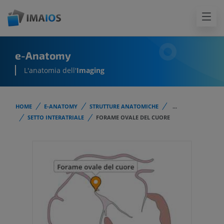
e-Anatomy
L'anatomia dell'
Imaging
HOME
E-ANATOMY
STRUTTURE ANATOMICHE
...
SETTO INTERATRIALE
FORAME OVALE DEL CUORE