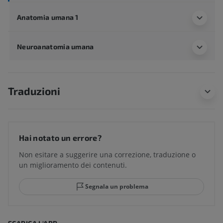
Anatomia umana 1
Neuroanatomia umana
Traduzioni
Hai notato un errore?
Non esitare a suggerire una correzione, traduzione o
un miglioramento dei contenuti.
Segnala un problema