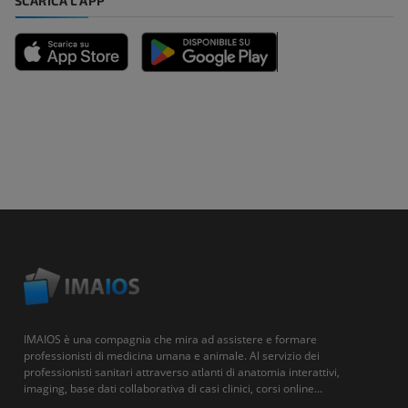
SCARICA L'APP
IMAIOS è una compagnia che mira ad assistere e formare
professionisti di medicina umana e animale. Al servizio dei
professionisti sanitari attraverso atlanti di anatomia interattivi,
imaging, base dati collaborativa di casi clinici, corsi online...