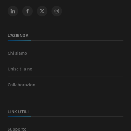
L'AZIENDA
Chi siamo
Unisciti a noi
Collaborazioni
LINK UTILI
Supporto