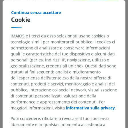
Continua senza accettare
Cookie
IMAIOS e i terzi da esso selezionati usano cookies o
tecnologie simili per monitorareil pubblico. I cookies ci
permettono di analizzare e conservare informazioni
quali le caratteristiche del tuo dispositivo e alcuni dati
personali (per es. indirizzi IP, navigazione, utilizzo o
geolocalizzazione, credenziali uniche). Questi dati sono
trattati ai fini seguenti: analisi e miglioramento
dell'esperienza dell'utente e/o della nostra offerta di
contenuti, prodotti e servizi, monitoraggio e analisi del
pubblico, interazione coi social network, visualizzazione
di contenuti personalizzati, valutazione della
performance e apprezzamento dei contenuti. Per
maggiori informazioni, visita
informativa sulla privacy
.
Puoi concedere, rifiutare o revocare il tuo consenso
liberamente e in qualsiasi momento accedendo al