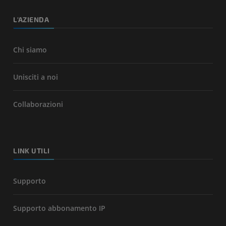
L'AZIENDA
Chi siamo
Unisciti a noi
Collaborazioni
LINK UTILI
Supporto
Supporto abbonamento IP