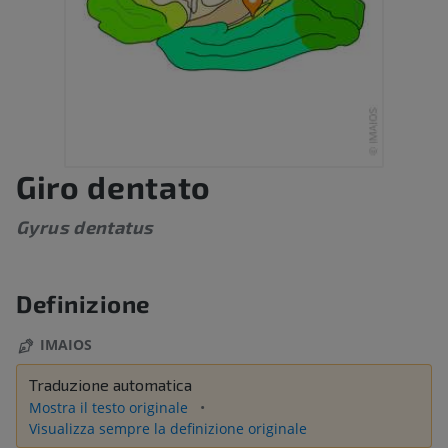
Giro dentato
Gyrus dentatus
Definizione
IMAIOS
Traduzione automatica
Mostra il testo originale
Visualizza sempre la definizione originale