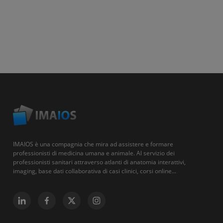
IMAIOS è una compagnia che mira ad assistere e formare
professionisti di medicina umana e animale. Al servizio dei
professionisti sanitari attraverso atlanti di anatomia interattivi,
imaging, base dati collaborativa di casi clinici, corsi online...