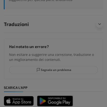
Traduzioni
Hai notato un errore?
Non esitare a suggerire una correzione, traduzione o
un miglioramento dei contenuti.
Segnala un problema
SCARICA L'APP