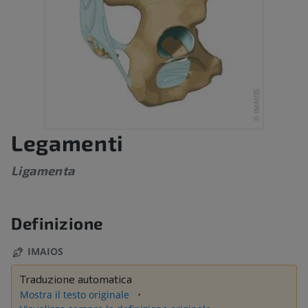
Legamenti
Ligamenta
Definizione
IMAIOS
Traduzione automatica
Mostra il testo originale