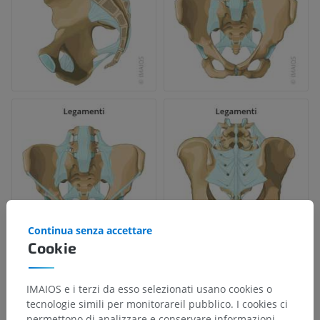
Continua senza accettare
Cookie
IMAIOS e i terzi da esso selezionati usano cookies o
tecnologie simili per monitorareil pubblico. I cookies ci
permettono di analizzare e conservare informazioni