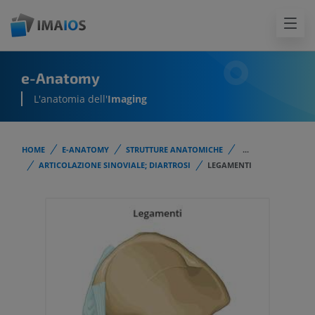
e-Anatomy
L'anatomia dell'
Imaging
HOME
E-ANATOMY
STRUTTURE ANATOMICHE
...
ARTICOLAZIONE SINOVIALE; DIARTROSI
LEGAMENTI