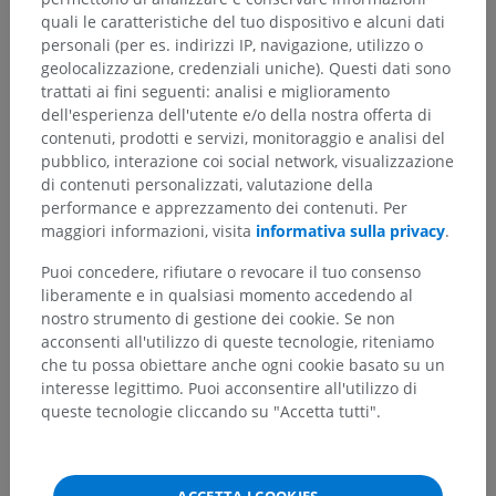
quali le caratteristiche del tuo dispositivo e alcuni dati
personali (per es. indirizzi IP, navigazione, utilizzo o
geolocalizzazione, credenziali uniche). Questi dati sono
trattati ai fini seguenti: analisi e miglioramento
dell'esperienza dell'utente e/o della nostra offerta di
contenuti, prodotti e servizi, monitoraggio e analisi del
pubblico, interazione coi social network, visualizzazione
di contenuti personalizzati, valutazione della
performance e apprezzamento dei contenuti. Per
maggiori informazioni, visita
informativa sulla privacy
.
Puoi concedere, rifiutare o revocare il tuo consenso
liberamente e in qualsiasi momento accedendo al
nostro strumento di gestione dei cookie. Se non
acconsenti all'utilizzo di queste tecnologie, riteniamo
che tu possa obiettare anche ogni cookie basato su un
interesse legittimo. Puoi acconsentire all'utilizzo di
queste tecnologie cliccando su "Accetta tutti".