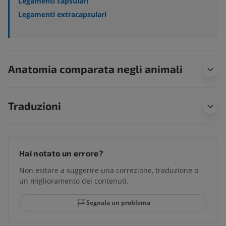
Legamenti capsulari
Legamenti extracapsulari
Anatomia comparata negli animali
Traduzioni
Hai notato un errore?
Non esitare a suggerire una correzione, traduzione o
un miglioramento dei contenuti.
Segnala un problema