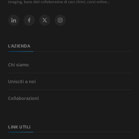
imaging, base dati collaborativa di casi clinici, corsi online...
L'AZIENDA
Chi siamo
Unisciti a noi
Collaborazioni
LINK UTILI