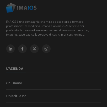
IMAIOS è una compagnia che mira ad assistere e formare
professionisti di medicina umana e animale. Al servizio dei
professionisti sanitari attraverso atlanti di anatomia interattivi,
imaging, base dati collaborativa di casi clinici, corsi online...
L'AZIENDA
Chi siamo
Unisciti a noi