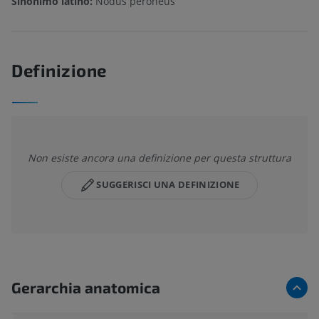
Sinonimo latino:
Nodus peroneus
Definizione
Non esiste ancora una definizione per questa struttura
SUGGERISCI UNA DEFINIZIONE
Gerarchia anatomica