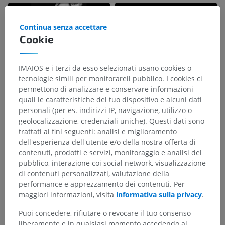
Continua senza accettare
Cookie
IMAIOS e i terzi da esso selezionati usano cookies o
tecnologie simili per monitorareil pubblico. I cookies ci
permettono di analizzare e conservare informazioni
quali le caratteristiche del tuo dispositivo e alcuni dati
personali (per es. indirizzi IP, navigazione, utilizzo o
geolocalizzazione, credenziali uniche). Questi dati sono
trattati ai fini seguenti: analisi e miglioramento
dell'esperienza dell'utente e/o della nostra offerta di
contenuti, prodotti e servizi, monitoraggio e analisi del
pubblico, interazione coi social network, visualizzazione
di contenuti personalizzati, valutazione della
performance e apprezzamento dei contenuti. Per
maggiori informazioni, visita
informativa sulla privacy
.
Puoi concedere, rifiutare o revocare il tuo consenso
liberamente e in qualsiasi momento accedendo al