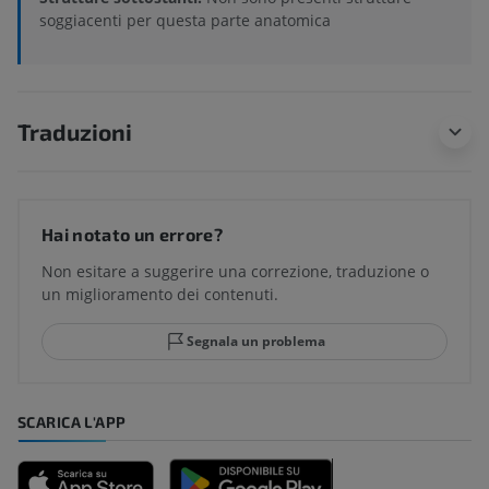
soggiacenti per questa parte anatomica
Traduzioni
Hai notato un errore?
Non esitare a suggerire una correzione, traduzione o
un miglioramento dei contenuti.
Segnala un problema
SCARICA L'APP