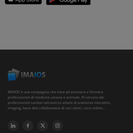
IMAIOS è una compagnia che mira ad assistere e formare
professionisti di medicina umana e animale. Al servizio dei
professionisti sanitari attraverso atlanti di anatomia interattivi,
imaging, base dati collaborativa di casi clinici, corsi online...