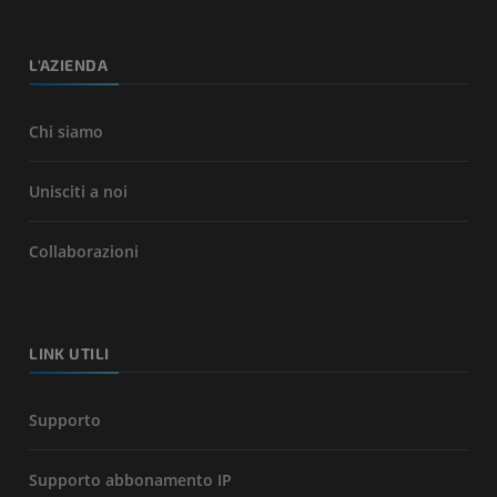
L'AZIENDA
Chi siamo
Unisciti a noi
Collaborazioni
LINK UTILI
Supporto
Supporto abbonamento IP